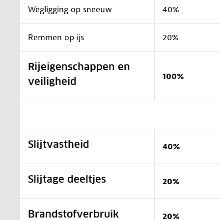
Wegligging op sneeuw
40%
Remmen op ijs
20%
Rijeigenschappen en
100%
veiligheid
Slijtvastheid
40%
Slijtage deeltjes
20%
Brandstofverbruik
20%