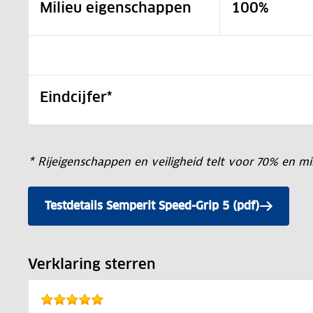
Milieu eigenschappen
100%
Eindcijfer*
* Rijeigenschappen en veiligheid telt voor 70% en 
Testdetails Semperit Speed-Grip 5 (pdf)
Verklaring sterren