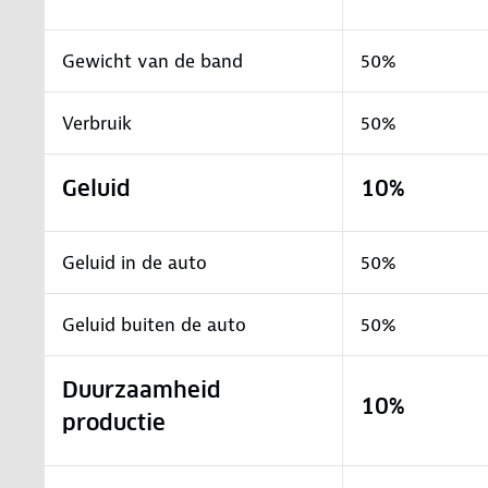
Gewicht van de band
50%
Verbruik
50%
Geluid
10%
Geluid in de auto
50%
Geluid buiten de auto
50%
Duurzaamheid
10%
productie