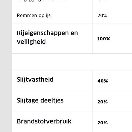
Remmen op ijs
20%
Rijeigenschappen en
100%
veiligheid
Slijtvastheid
40%
Slijtage deeltjes
20%
Brandstofverbruik
20%