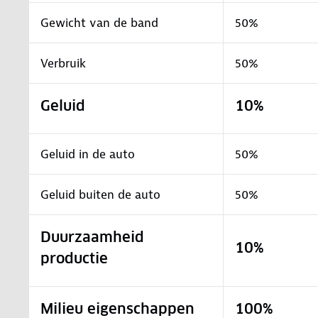
Gewicht van de band
50%
Verbruik
50%
Geluid
10%
Geluid in de auto
50%
Geluid buiten de auto
50%
Duurzaamheid
10%
productie
Milieu eigenschappen
100%