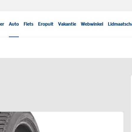
er
Auto
Fiets
Eropuit
Vakantie
Webwinkel
Lidmaatsch