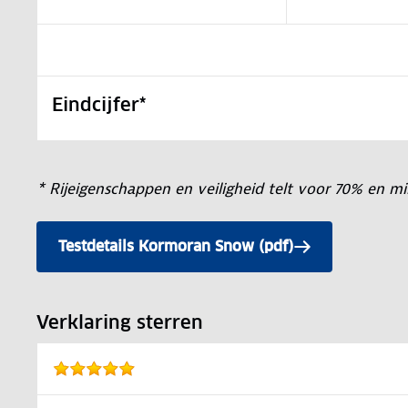
Eindcijfer*
* Rijeigenschappen en veiligheid telt voor 70% en 
Testdetails Kormoran Snow (pdf)
Verklaring sterren