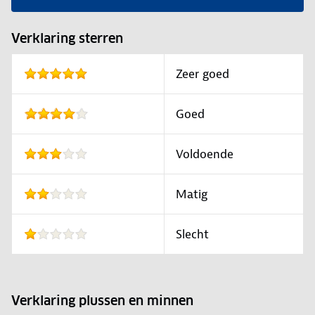
Verklaring sterren
Zeer goed
Goed
Voldoende
Matig
Slecht
Verklaring plussen en minnen