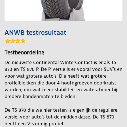
ANWB testresultaat
Testbeoordeling
De nieuwste Continental WInterContact is er als TS
870 en TS 870 P. De P versie is er vooral voor SUV's en
voor wat grotere auto's. Die heeft wat grotere
profielblokken die door 4 hoofdgroeven doorkruist
worden, om wat meer stabiliteit en waterafvoer bij
bredere bandenmaten te bieden.
De TS 870 die we hier testen is eigenlijk de reguliere
versie, voor auto's tot de middenklasse. De TS 870
heeft een V-vormig profiel.