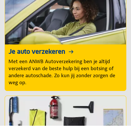
Je auto verzekeren
Met een ANWB Autoverzekering ben je altijd
verzekerd van de beste hulp bij een botsing of
andere autoschade. Zo kun jij zonder zorgen de
weg op.