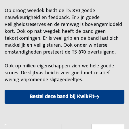
Op droog wegdek biedt de TS 870 goede
nauwkeurigheid en feedback. Er zijn goede
veiligheidsreserves en de remweg is bovengemiddeld
kort. Ook op nat wegdek heeft de band geen
tekortkomingen. Er is veel grip en de band laat zich
makkelijk en veilig sturen. Ook onder winterse
omstandigheden presteert de TS 870 overtuigend.
Ook op milieu eigenschappen zien we hele goede
scores. De slijtvastheid is zeer goed met relatief
weinig vrijkomende slijtagedeeltjes.
Bestel deze band bij KwikFit