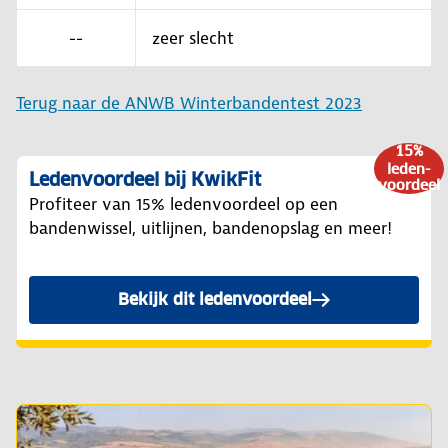
--
zeer slecht
Terug naar de ANWB Winterbandentest 2023
15%
leden-
Ledenvoordeel bij KwikFit
voordeel
Profiteer van 15% ledenvoordeel op een
bandenwissel, uitlijnen, bandenopslag en meer!
Bekijk dit ledenvoordeel