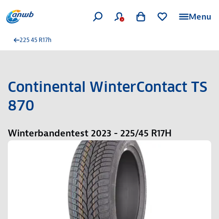
Menu
225 45 R17h
Continental WinterContact TS
870
Winterbandentest 2023 - 225/45 R17H