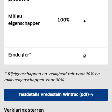
Milieu
100%
+
eigenschappen
Eindcijfer*
Ø
* Rijeigenschappen en veiligheid telt voor 70% en
milieueigenschappen voor 30%
Testdetails Vredestein Wintrac (pdf)
Verklaring sterren