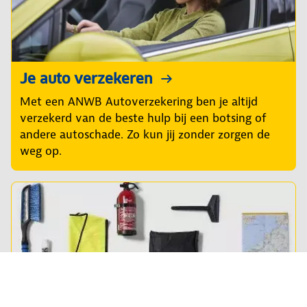
Je auto verzekeren
Met een ANWB Autoverzekering ben je altijd
verzekerd van de beste hulp bij een botsing of
andere autoschade. Zo kun jij zonder zorgen de
weg op.