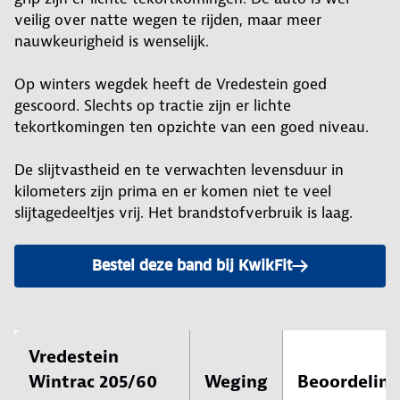
veilig over natte wegen te rijden, maar meer
nauwkeurigheid is wenselijk.
Op winters wegdek heeft de Vredestein goed
gescoord. Slechts op tractie zijn er lichte
tekortkomingen ten opzichte van een goed niveau.
De slijtvastheid en te verwachten levensduur in
kilometers zijn prima en er komen niet te veel
slijtagedeeltjes vrij. Het brandstofverbruik is laag.
Bestel deze band bij KwikFit
Vredestein
Wintrac 205/60
Weging
Beoordeling