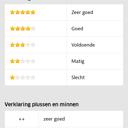
Zeer goed
Goed
Voldoende
Matig
Slecht
Verklaring plussen en minnen
++
zeer goed