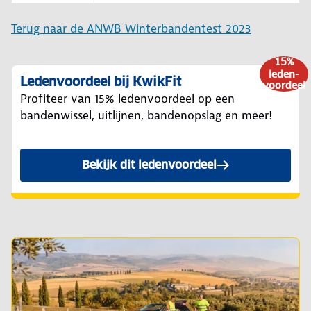
Terug naar de ANWB Winterbandentest 2023
15%
leden-
Ledenvoordeel bij KwikFit
voordeel
Profiteer van 15% ledenvoordeel op een
bandenwissel, uitlijnen, bandenopslag en meer!
Bekijk dit ledenvoordeel