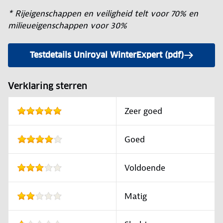
* Rijeigenschappen en veiligheid telt voor 70% en
milieueigenschappen voor 30%
Testdetails Uniroyal WinterExpert (pdf)
Verklaring sterren
Zeer goed
Goed
Voldoende
Matig