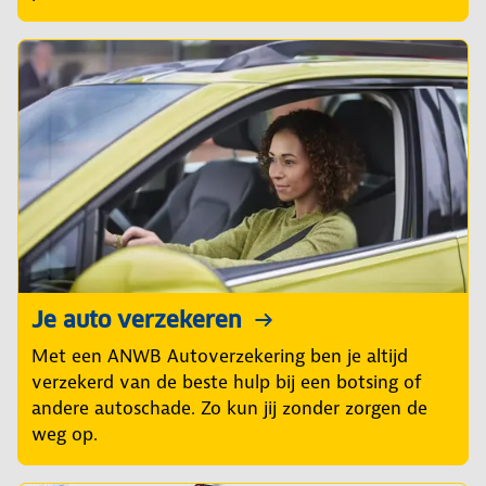
Je auto verzekeren
Met een ANWB Autoverzekering ben je altijd
verzekerd van de beste hulp bij een botsing of
andere autoschade. Zo kun jij zonder zorgen de
weg op.