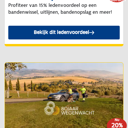
Profiteer van 15% ledenvoordeel op een
bandenwissel, uitlijnen, bandenopslag en meer!
Bekijk dit ledenvoordeel
Nu
20%