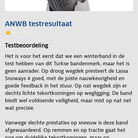
ANWB testresultaat
Testbeoordeling
Het is voor het eerst dat we een winterband in de
test hebben van dit Turkse bandenmerk, maar het is
geen aanrader. Op droog wegdek presteert de Lassa
Snoways 4 goed, met de juiste nauwkeurigheid en
goede feedback in het stuur. Op nat wegdek zijn er
slechts lichte tekortkomingen op wegligging. De band
biedt wel voldoende veiligheid, maar mist op nat net
wat precisie.
Vanwege slechte prestaties op sneeuw is deze band
afgewaardeerd. Op remmen en op tractie gaat het
nog om duidelijke tekortkomingen, maar op