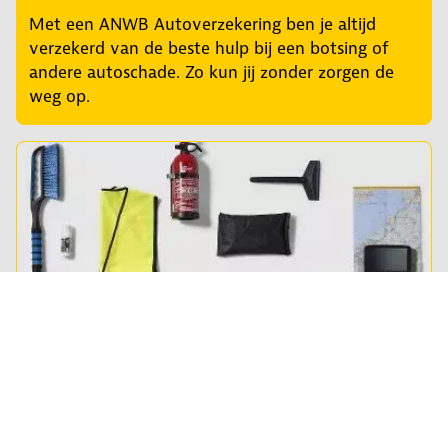
Met een ANWB Autoverzekering ben je altijd
verzekerd van de beste hulp bij een botsing of
andere autoschade. Zo kun jij zonder zorgen de
weg op.
Shop auto-artikelen
Van poetsmiddelen tot fietsendrager en