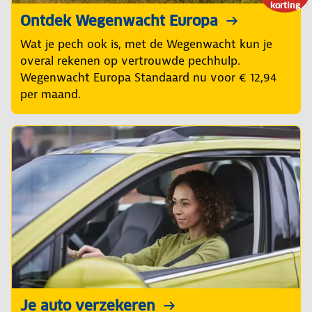
korting
Ontdek Wegenwacht Europa
Wat je pech ook is, met de Wegenwacht kun je
overal rekenen op vertrouwde pechhulp.
Wegenwacht Europa Standaard nu voor € 12,94
per maand.
Je auto verzekeren