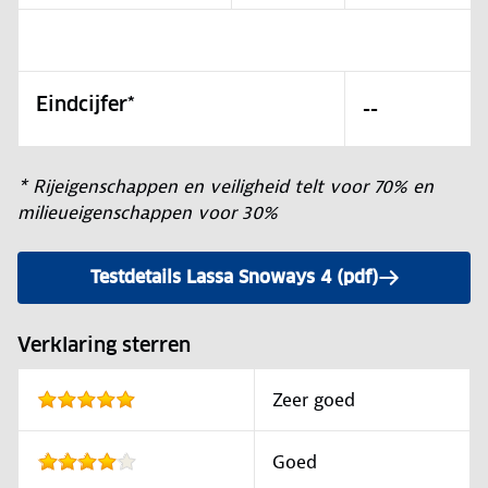
Eindcijfer*
--
* Rijeigenschappen en veiligheid telt voor 70% en
milieueigenschappen voor 30%
Testdetails Lassa Snoways 4 (pdf)
Verklaring sterren
Zeer goed
Goed