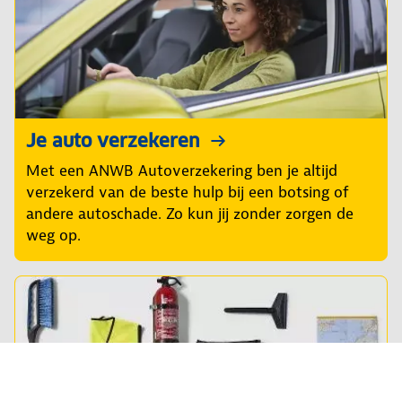
Je auto verzekeren
Met een ANWB Autoverzekering ben je altijd
verzekerd van de beste hulp bij een botsing of
andere autoschade. Zo kun jij zonder zorgen de
weg op.