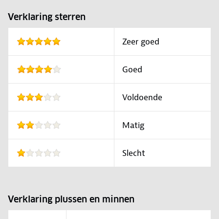
Verklaring sterren
Zeer goed
Goed
Voldoende
Matig
Slecht
Verklaring plussen en minnen