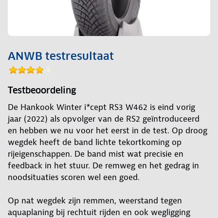
ANWB testresultaat
Testbeoordeling
De Hankook Winter i*cept RS3 W462 is eind vorig
jaar (2022) als opvolger van de RS2 geïntroduceerd
en hebben we nu voor het eerst in de test. Op droog
wegdek heeft de band lichte tekortkoming op
rijeigenschappen. De band mist wat precisie en
feedback in het stuur. De remweg en het gedrag in
noodsituaties scoren wel een goed.
Op nat wegdek zijn remmen, weerstand tegen
aquaplaning bij rechtuit rijden en ook wegligging