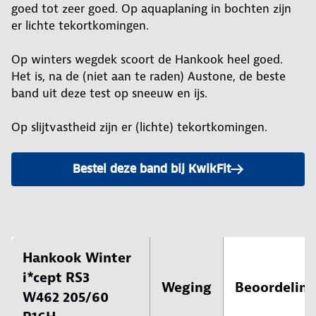
goed tot zeer goed. Op aquaplaning in bochten zijn
er lichte tekortkomingen.
Op winters wegdek scoort de Hankook heel goed.
Het is, na de (niet aan te raden) Austone, de beste
band uit deze test op sneeuw en ijs.
Op slijtvastheid zijn er (lichte) tekortkomingen.
Bestel deze band bij KwikFit
Hankook Winter
i*cept RS3
Weging
Beoordeling
W462 205/60