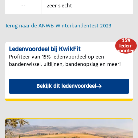
--
zeer slecht
Terug naar de ANWB Winterbandentest 2023
15%
leden-
Ledenvoordeel bij KwikFit
voordeel
Profiteer van 15% ledenvoordeel op een
bandenwissel, uitlijnen, bandenopslag en meer!
Bekijk dit ledenvoordeel