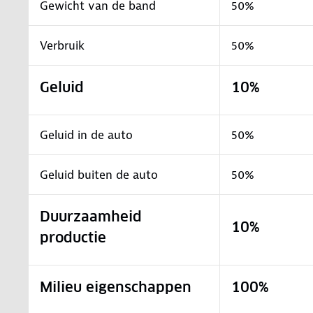
Gewicht van de band
50%
Verbruik
50%
Geluid
10%
Geluid in de auto
50%
Geluid buiten de auto
50%
Duurzaamheid
10%
productie
Milieu eigenschappen
100%