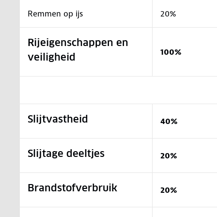
Remmen op ijs
20%
Rijeigenschappen en
100%
veiligheid
Slijtvastheid
40%
Slijtage deeltjes
20%
Brandstofverbruik
20%