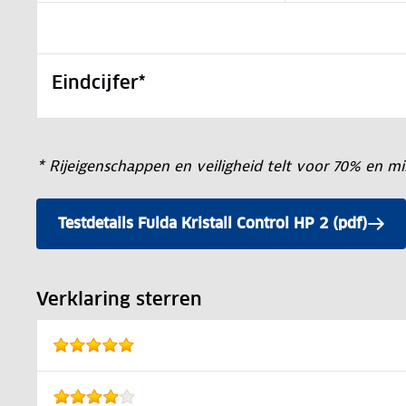
Eindcijfer*
* Rijeigenschappen en veiligheid telt voor 70% en 
Testdetails Fulda Kristall Control HP 2 (pdf)
Verklaring sterren