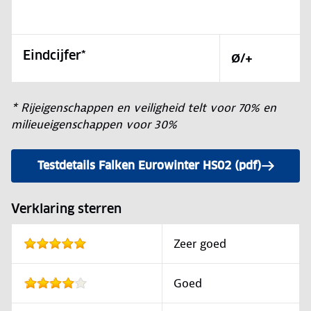
Eindcijfer*
Ø/+
* Rijeigenschappen en veiligheid telt voor 70% en
milieueigenschappen voor 30%
Testdetails Falken Eurowinter HS02 (pdf)
Verklaring sterren
Zeer goed
Goed