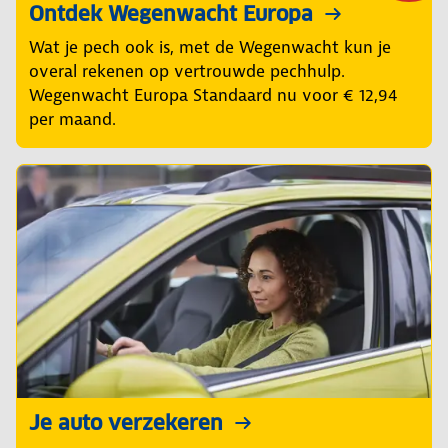
Ontdek Wegenwacht Europa
Wat je pech ook is, met de Wegenwacht kun je
overal rekenen op vertrouwde pechhulp.
Wegenwacht Europa Standaard nu voor € 12,94
per maand.
Je auto verzekeren