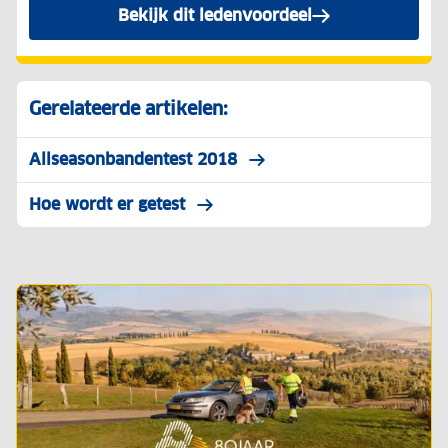
Bekijk dit ledenvoordeel
Gerelateerde artikelen:
Allseasonbandentest 2018
Hoe wordt er getest