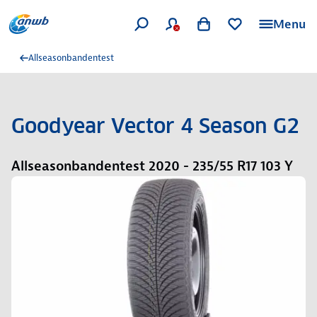
Menu
Allseasonbandentest
Goodyear Vector 4 Season G2
Allseasonbandentest 2020 - 235/55 R17 103 Y