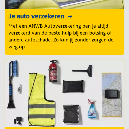
Je auto verzekeren
Met een ANWB Autoverzekering ben je altijd
verzekerd van de beste hulp bij een botsing of
andere autoschade. Zo kun jij zonder zorgen de
weg op.