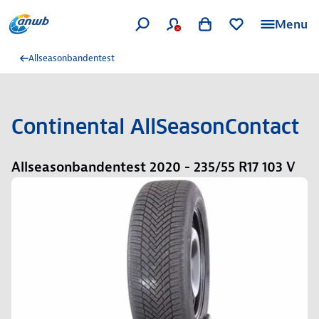
Menu
Allseasonbandentest
Continental AllSeasonContact
Allseasonbandentest 2020 - 235/55 R17 103 V