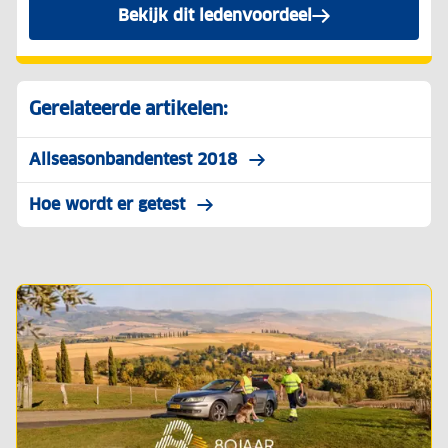
Bekijk dit ledenvoordeel
Gerelateerde artikelen:
Allseasonbandentest 2018
Hoe wordt er getest