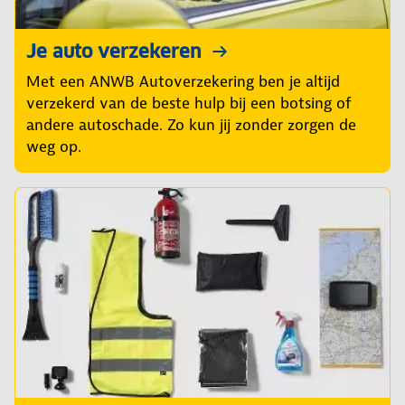
Je auto verzekeren
Met een ANWB Autoverzekering ben je altijd
verzekerd van de beste hulp bij een botsing of
andere autoschade. Zo kun jij zonder zorgen de
weg op.