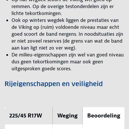
remmen. Op de overige testonderdelen zijn er
lichte tekortkomingen.
Ook op winters wegdek liggen de prestaties van
de Viking op (ruim) voldoende niveau maar echt
goed scoort de band nergens. In noodsituaties zijn
er niet zoveel reserves (de grens van wat de band
aan kan ligt niet zo ver weg).
De milieu-eigenschappen zijn wel van goed niveau
dus geen tekortkomingen maar ook geen
uitgesproken goede scores.
Rijeigenschappen en veiligheid
225/45 R17W
Weging
Beoordeling