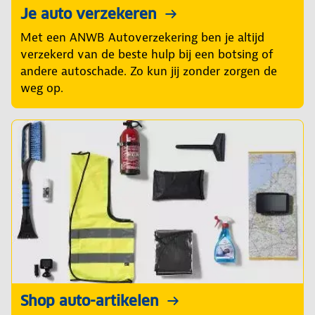
Je auto verzekeren
Met een ANWB Autoverzekering ben je altijd
verzekerd van de beste hulp bij een botsing of
andere autoschade. Zo kun jij zonder zorgen de
weg op.
Shop auto-artikelen