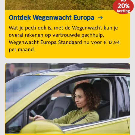
Nu
20%
korting
Ontdek Wegenwacht Europa
Wat je pech ook is, met de Wegenwacht kun je
overal rekenen op vertrouwde pechhulp.
Wegenwacht Europa Standaard nu voor € 12,94
per maand.