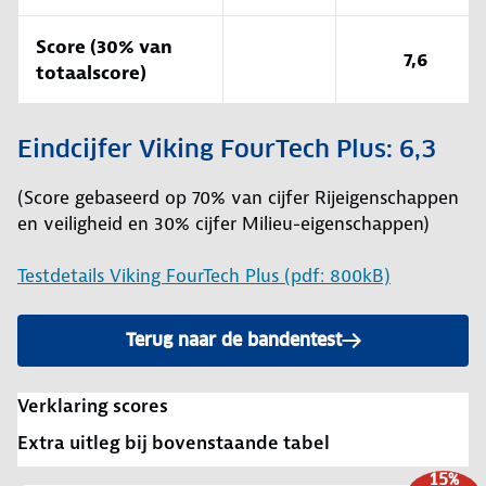
Score (30% van
7,6
totaalscore)
Eindcijfer Viking FourTech Plus: 6,3
(Score gebaseerd op 70% van cijfer Rijeigenschappen
en veiligheid en 30% cijfer Milieu-eigenschappen)
Testdetails Viking FourTech Plus (pdf: 800kB)
Terug naar de bandentest
Verklaring scores
Extra uitleg bij bovenstaande tabel
15%