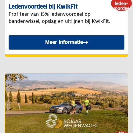
leden-
Ledenvoordeel bij KwikFit
voordeel
Profiteer van 15% ledenvoordeel op
bandenwissel, opslag en uitlijnen bij KwikFit.
Meer informatie