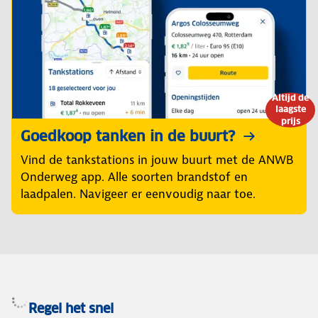
Altijd de
laagste
prijs
Goedkoop tanken in de buurt?
Vind de tankstations in jouw buurt met de ANWB
Onderweg app. Alle soorten brandstof en
laadpalen. Navigeer er eenvoudig naar toe.
Regel het snel