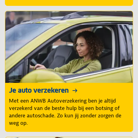
Je auto verzekeren
Met een ANWB Autoverzekering ben je altijd
verzekerd van de beste hulp bij een botsing of
andere autoschade. Zo kun jij zonder zorgen de
weg op.