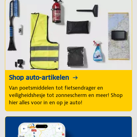
Shop auto-artikelen
Van poetsmiddelen tot fietsendrager en
veiligheidshesje tot zonnescherm en meer! Shop
hier alles voor in en op je auto!