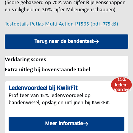
(Score gebaseerd op 70% van cijfer Rijeigenschappen
en veiligheid en 30% cijfer Milieueigenschappen)
Testdetails Petlas Multi Action PT565 (pdf: 775kB)
Terug naar de bandentest
Verklaring scores
Extra uitleg bij bovenstaande tabel
15%
leden-
Ledenvoordeel bij KwikFit
voordeel
Profiteer van 15% ledenvoordeel op
bandenwissel, opslag en uitlijnen bij KwikFit.
Meer informatie