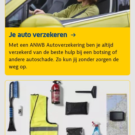
Je auto verzekeren
Met een ANWB Autoverzekering ben je altijd
verzekerd van de beste hulp bij een botsing of
andere autoschade. Zo kun jij zonder zorgen de
weg op.