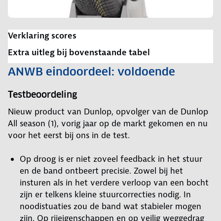
Verklaring scores
Extra uitleg bij bovenstaande tabel
ANWB eindoordeel: voldoende
Testbeoordeling
Nieuw product van Dunlop, opvolger van de Dunlop
All season (1), vorig jaar op de markt gekomen en nu
voor het eerst bij ons in de test.
Op droog is er niet zoveel feedback in het stuur
en de band ontbeert precisie. Zowel bij het
insturen als in het verdere verloop van een bocht
zijn er telkens kleine stuurcorrecties nodig. In
noodistuaties zou de band wat stabieler mogen
zijn. Op rijeigenschappen en op veilig weggedrag