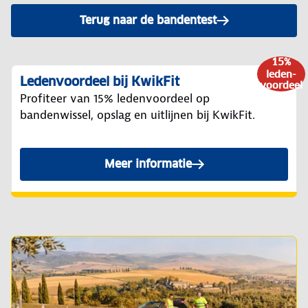
Terug naar de bandentest
15%
leden-
Ledenvoordeel bij KwikFit
voordeel
Profiteer van 15% ledenvoordeel op
bandenwissel, opslag en uitlijnen bij KwikFit.
Meer informatie