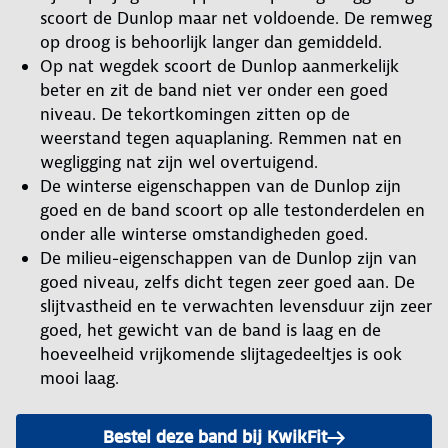
scoort de Dunlop maar net voldoende. De remweg
op droog is behoorlijk langer dan gemiddeld.
Op nat wegdek scoort de Dunlop aanmerkelijk
beter en zit de band niet ver onder een goed
niveau. De tekortkomingen zitten op de
weerstand tegen aquaplaning. Remmen nat en
wegligging nat zijn wel overtuigend.
De winterse eigenschappen van de Dunlop zijn
goed en de band scoort op alle testonderdelen en
onder alle winterse omstandigheden goed.
De milieu-eigenschappen van de Dunlop zijn van
goed niveau, zelfs dicht tegen zeer goed aan. De
slijtvastheid en te verwachten levensduur zijn zeer
goed, het gewicht van de band is laag en de
hoeveelheid vrijkomende slijtagedeeltjes is ook
mooi laag.
Bestel deze band bij KwikFit