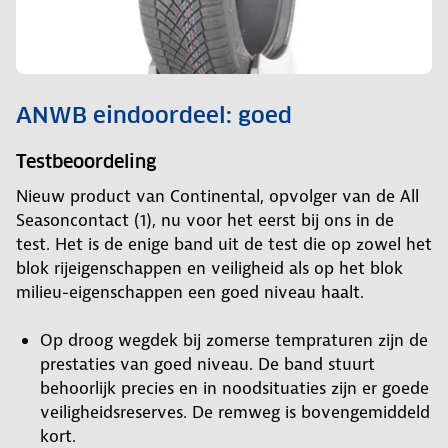
ANWB eindoordeel: goed
Testbeoordeling
Nieuw product van Continental, opvolger van de All
Seasoncontact (1), nu voor het eerst bij ons in de
test. Het is de enige band uit de test die op zowel het
blok rijeigenschappen en veiligheid als op het blok
milieu-eigenschappen een goed niveau haalt.
Op droog wegdek bij zomerse tempraturen zijn de
prestaties van goed niveau. De band stuurt
behoorlijk precies en in noodsituaties zijn er goede
veiligheidsreserves. De remweg is bovengemiddeld
kort.