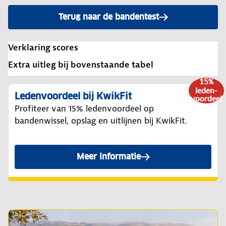
Terug naar de bandentest
Verklaring scores
Extra uitleg bij bovenstaande tabel
15%
leden-
Ledenvoordeel bij KwikFit
voordeel
Profiteer van 15% ledenvoordeel op
bandenwissel, opslag en uitlijnen bij KwikFit.
Meer informatie