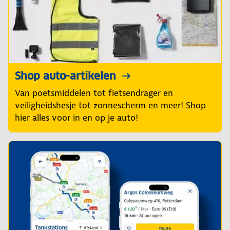
Shop auto-artikelen
Van poetsmiddelen tot fietsendrager en
veiligheidshesje tot zonnescherm en meer! Shop
hier alles voor in en op je auto!