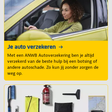
Je auto verzekeren
Met een ANWB Autoverzekering ben je altijd
verzekerd van de beste hulp bij een botsing of
andere autoschade. Zo kun jij zonder zorgen de
weg op.