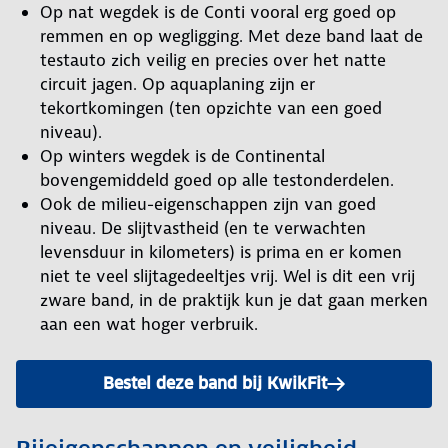
Op nat wegdek is de Conti vooral erg goed op
remmen en op wegligging. Met deze band laat de
testauto zich veilig en precies over het natte
circuit jagen. Op aquaplaning zijn er
tekortkomingen (ten opzichte van een goed
niveau).
Op winters wegdek is de Continental
bovengemiddeld goed op alle testonderdelen.
Ook de milieu-eigenschappen zijn van goed
niveau. De slijtvastheid (en te verwachten
levensduur in kilometers) is prima en er komen
niet te veel slijtagedeeltjes vrij. Wel is dit een vrij
zware band, in de praktijk kun je dat gaan merken
aan een wat hoger verbruik.
Bestel deze band bij KwikFit