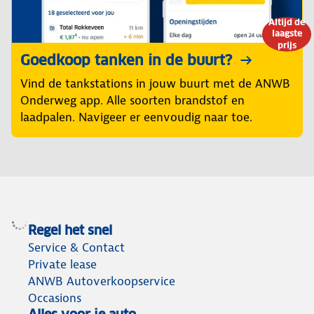
Altijd de
laagste
prijs
Goedkoop tanken in de buurt?
Vind de tankstations in jouw buurt met de ANWB
Onderweg app. Alle soorten brandstof en
laadpalen. Navigeer er eenvoudig naar toe.
Regel het snel
Service & Contact
Private lease
ANWB Autoverkoopservice
Occasions