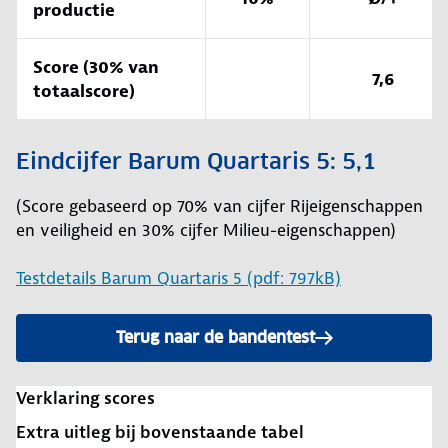
productie
Score (30% van
7,6
totaalscore)
Eindcijfer Barum Quartaris 5: 5,1
(Score gebaseerd op 70% van cijfer Rijeigenschappen
en veiligheid en 30% cijfer Milieu-eigenschappen)
Testdetails Barum Quartaris 5 (pdf: 797kB)
Terug naar de bandentest
Verklaring scores
Extra uitleg bij bovenstaande tabel