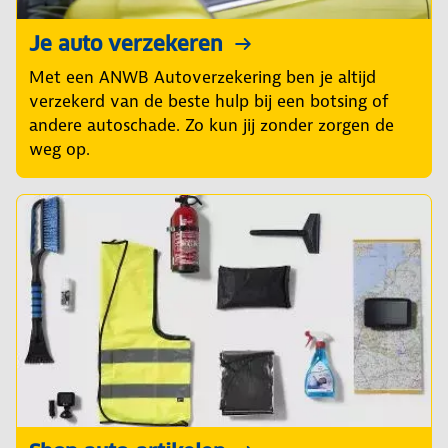
Je auto verzekeren
Met een ANWB Autoverzekering ben je altijd
verzekerd van de beste hulp bij een botsing of
andere autoschade. Zo kun jij zonder zorgen de
weg op.