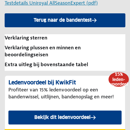
Testdetails Uniroyal AllSeasonExpert (pdf)
Terug naar de bandentest
Verklaring sterren
Verklaring plussen en minnen en
beoordelingseisen
Extra uitleg bij bovenstaande tabel
15%
leden-
Ledenvoordeel bij KwikFit
voordeel
Profiteer van 15% ledenvoordeel op een
bandenwissel, uitlijnen, bandenopslag en meer!
Bekijk dit ledenvoordeel