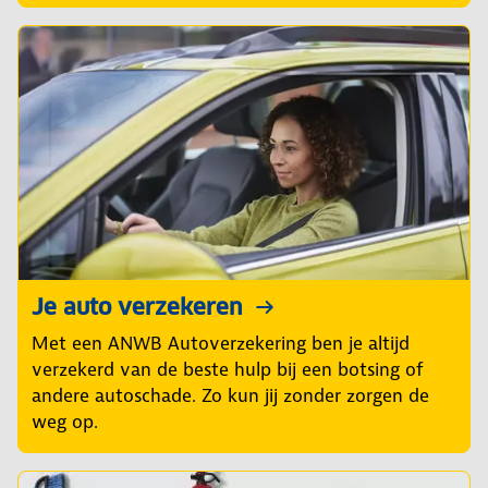
Je auto verzekeren
Met een ANWB Autoverzekering ben je altijd
verzekerd van de beste hulp bij een botsing of
andere autoschade. Zo kun jij zonder zorgen de
weg op.