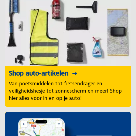
Shop auto-artikelen
Van poetsmiddelen tot fietsendrager en
veiligheidshesje tot zonnescherm en meer! Shop
hier alles voor in en op je auto!