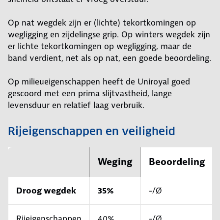
Op nat wegdek zijn er (lichte) tekortkomingen op
wegligging en zijdelingse grip. Op winters wegdek zijn
er lichte tekortkomingen op wegligging, maar de
band verdient, net als op nat, een goede beoordeling.
Op milieueigenschappen heeft de Uniroyal goed
gescoord met een prima slijtvastheid, lange
levensduur en relatief laag verbruik.
Rijeigenschappen en veiligheid
Weging
Beoordeling
Droog wegdek
35%
-/Ø
Rijeigenschappen
40%
-/Ø