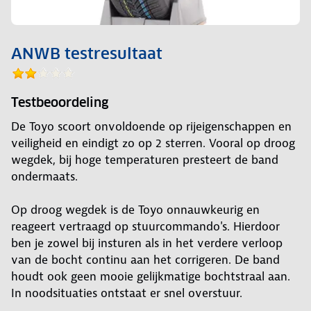
ANWB testresultaat
Testbeoordeling
De Toyo scoort onvoldoende op rijeigenschappen en
veiligheid en eindigt zo op 2 sterren. Vooral op droog
wegdek, bij hoge temperaturen presteert de band
ondermaats.
Op droog wegdek is de Toyo onnauwkeurig en
reageert vertraagd op stuurcommando's. Hierdoor
ben je zowel bij insturen als in het verdere verloop
van de bocht continu aan het corrigeren. De band
houdt ook geen mooie gelijkmatige bochtstraal aan.
In noodsituaties ontstaat er snel overstuur.