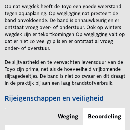
Op nat wegdek heeft de Toyo een goede weerstand
tegen aquaplaning. Op wegligging nat presteert de
band onvoldoende. De band is onnauwkeurig en er
ontstaat vroeg over- of onderstuur. Ook op winters
wegdek zijn er tekortkomingen Op wegligging valt op
dat er niet zo veel grip is en er ontstaat al vroeg
onder- of overstuur.
De slijtvastheid en te verwachten levensduur van de
Toyo zijn prima, net als de hoeveelheid vrijkomende
slijtagedeeltjes. De band is niet zo zwaar en dit draagt
in de praktijk bij aan een laag brandstofverbruik.
Rijeigenschappen en veiligheid
Weging
Beoordeling