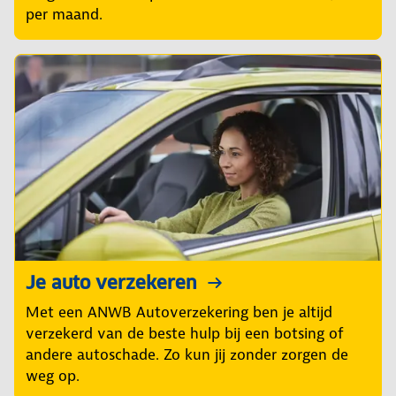
per maand.
Je auto verzekeren
Met een ANWB Autoverzekering ben je altijd
verzekerd van de beste hulp bij een botsing of
andere autoschade. Zo kun jij zonder zorgen de
weg op.