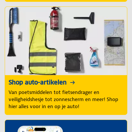
Shop auto-artikelen
Van poetsmiddelen tot fietsendrager en
veiligheidshesje tot zonnescherm en meer! Shop
hier alles voor in en op je auto!