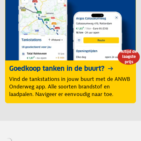
Altijd de
laagste
prijs
Goedkoop tanken in de buurt?
Vind de tankstations in jouw buurt met de ANWB
Onderweg app. Alle soorten brandstof en
laadpalen. Navigeer er eenvoudig naar toe.