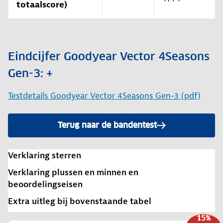
totaalscore)
Eindcijfer Goodyear Vector 4Seasons
Gen-3: +
Testdetails Goodyear Vector 4Seasons Gen-3 (pdf)
Terug naar de bandentest
Verklaring sterren
Verklaring plussen en minnen en
beoordelingseisen
Extra uitleg bij bovenstaande tabel
15%