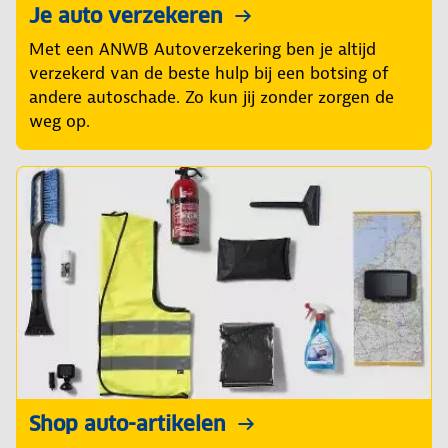
Je auto verzekeren
Met een ANWB Autoverzekering ben je altijd
verzekerd van de beste hulp bij een botsing of
andere autoschade. Zo kun jij zonder zorgen de
weg op.
Shop auto-artikelen