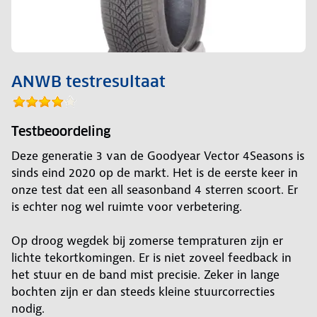
ANWB testresultaat
Testbeoordeling
Deze generatie 3 van de Goodyear Vector 4Seasons is
sinds eind 2020 op de markt. Het is de eerste keer in
onze test dat een all seasonband 4 sterren scoort. Er
is echter nog wel ruimte voor verbetering.
Op droog wegdek bij zomerse tempraturen zijn er
lichte tekortkomingen. Er is niet zoveel feedback in
het stuur en de band mist precisie. Zeker in lange
bochten zijn er dan steeds kleine stuurcorrecties
nodig.