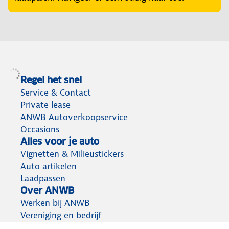
Regel het snel
Service & Contact
Private lease
ANWB Autoverkoopservice
Occasions
Alles voor je auto
Vignetten & Milieustickers
Auto artikelen
Laadpassen
Over ANWB
Werken bij ANWB
Vereniging en bedrijf
Voor de pers