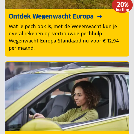
20%
korting
Ontdek Wegenwacht Europa
Wat je pech ook is, met de Wegenwacht kun je
overal rekenen op vertrouwde pechhulp.
Wegenwacht Europa Standaard nu voor € 12,94
per maand.