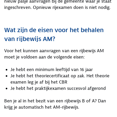
nieuw pasje aanvragen bij de gemeente waar je staat
ingeschreven. Opnieuw rijexamen doen is niet nodig.
Wat zijn de eisen voor het behalen
van rijbewijs AM?
Voor het kunnen aanvragen van een rijbewijs AM
moet je voldoen aan de volgende eisen:
Je hebt een minimum leeftijd van 16 jaar
Je hebt het theoriecertificaat op zak. Het theorie
examen leg je af bij het CBR
Je hebt het praktijkexamen succesvol afgerond
Ben je al in het bezit van een rijbewijs B of A? Dan
krijg je automatisch het AM-rijbewijs.