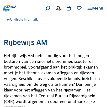
Menu
Juridische Informatie
Rijbewijs AM
Het rijbewijs AM heb je nodig voor het mogen
besturen van een snorfiets, brommer, scooter of
brommobiel. Voorafgaand aan het praktijk examen
moet je het theorie-examen afleggen en rijlessen
volgen. Beschik je over voldoende kennis, inzicht en
vaardigheid om de weg op te kunnen? Dan ben je
klaar voor het afleggen van het rijexamen. Het
rijexamen van het Centraal Bureau Rijvaardigheid
(CBR) wordt afgenomen door een onafhankelijke