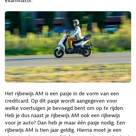
examinator.
Het rijbewijs AM is een pasje in de vorm van een
creditcard. Op dit pasje wordt aangegeven voor
welke voertuigen je bevoegd bent om op te rijden.
Heb je dus naast je rijbewijs AM ook een rijbewijs
voor je auto? Dan heb je maar één pasje nodig. Een
rijbewijs AM is tien jaar geldig. Hierna moet je een