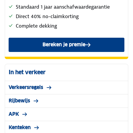
Standaard 1 jaar aanschafwaardegarantie
Direct 40% no-claimkorting
Complete dekking
Bereken je premie
In het verkeer
Verkeersregels
Rijbewijs
APK
Kenteken