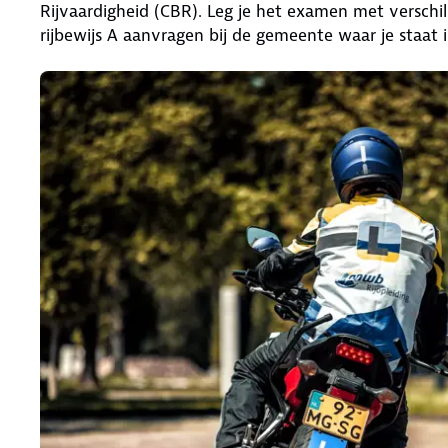
Rijvaardigheid (CBR). Leg je het examen met verschi
rijbewijs A aanvragen bij de gemeente waar je staat 