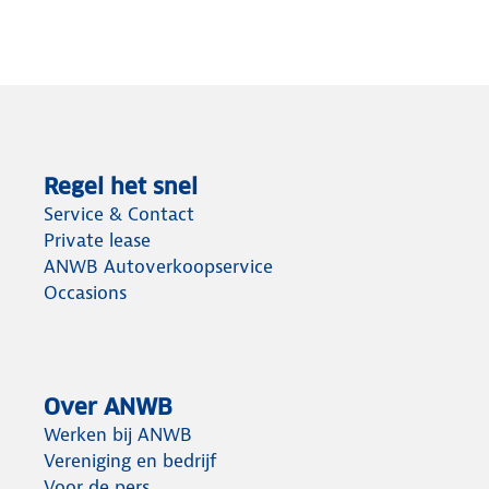
Regel het snel
Service & Contact
Private lease
ANWB Autoverkoopservice
Occasions
Over ANWB
Werken bij ANWB
Vereniging en bedrijf
Voor de pers