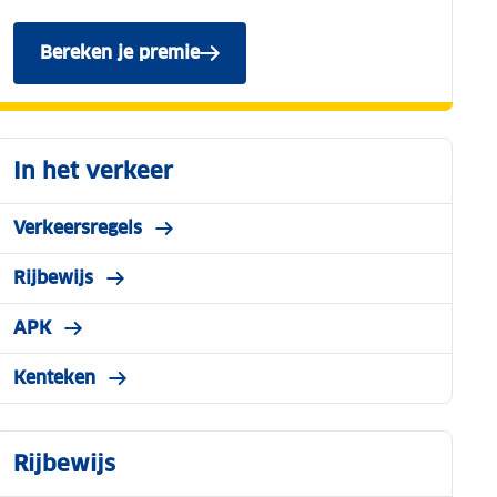
Bereken je premie
In het verkeer
Verkeersregels
Rijbewijs
APK
Kenteken
Rijbewijs