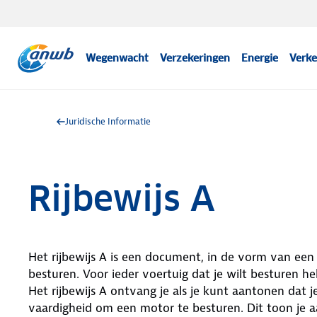
Wegenwacht
Verzekeringen
Energie
Verke
Juridische Informatie
Rijbewijs A
Het rijbewijs A is een document, in de vorm van ee
besturen. Voor ieder voertuig dat je wilt besturen he
Het rijbewijs A ontvang je als je kunt aantonen dat j
vaardigheid om een motor te besturen. Dit toon je a