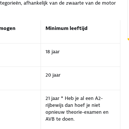
categorieën, afhankelijk van de zwaarte van de motor
rmogen
Minimum leeftijd
18 jaar
20 jaar
21 jaar * Heb je al een A2-
rijbewijs dan hoef je niet
opnieuw theorie-examen en
AVB te doen.