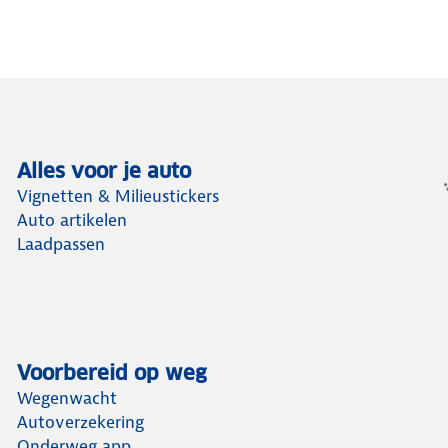
Alles voor je auto
Vignetten & Milieustickers
Auto artikelen
Laadpassen
Voorbereid op weg
Wegenwacht
Autoverzekering
Onderweg app