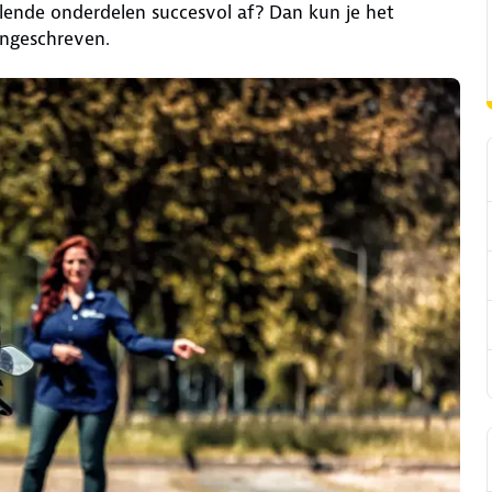
llende onderdelen succesvol af? Dan kun je het
ingeschreven.