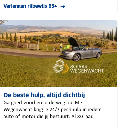
Verlengen rijbewijs 65+
De beste hulp, altijd dichtbij
Ga goed voorbereid de weg op. Met
Wegenwacht krijg je 24/7 pechhulp in iedere
auto of motor die jij bestuurt. Al 80 jaar.