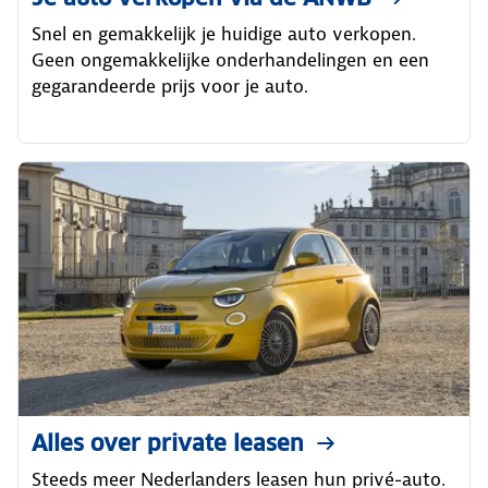
Snel en gemakkelijk je huidige auto verkopen.
Geen ongemakkelijke onderhandelingen en een
gegarandeerde prijs voor je auto.
Alles over private leasen
Steeds meer Nederlanders leasen hun privé-auto.