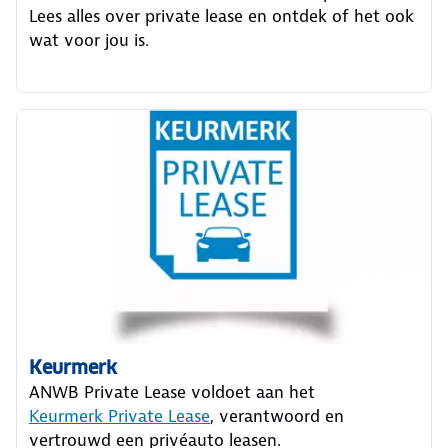
Lees alles over private lease en ontdek of het ook
wat voor jou is.
Keurmerk
ANWB Private Lease voldoet aan het
Keurmerk Private Lease
, verantwoord en
vertrouwd een privéauto leasen.