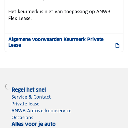
Het keurmerk is niet van toepassing op ANWB
Flex Lease.
Algemene voorwaarden Keurmerk Private
Lease
Regel het snel
Service & Contact
Private lease
ANWB Autoverkoopservice
Occasions
Alles voor je auto