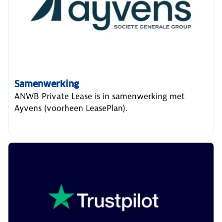
Samenwerking
ANWB Private Lease is in samenwerking met
Ayvens (voorheen LeasePlan).