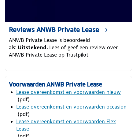
Reviews ANWB Private Lease
ANWB Private Lease is beoordeeld
als:
Uitstekend.
Lees of geef een review over
ANWB Private Lease op Trustpilot.
Voorwaarden ANWB Private Lease
Lease overeenkomst en voorwaarden nieuw
(pdf)
Lease overeenkomst en voorwaarden occasion
(pdf)
Lease overeenkomst en voorwaarden Flex
Lease
(pdf)