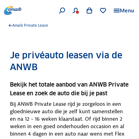
Menu
Anwb Private Lease
Je privéauto leasen via de
ANWB
Bekijk het totale aanbod van ANWB Private
Lease en zoek de auto die bij je past
Bij ANWB Private Lease rijd je zorgeloos in een
gloednieuwe auto die je zelf kunt samenstellen
en na 12 - 16 weken klaarstaat. Of rijd binnen 2
weken in een goed onderhouden occasion en al
binnen 4 dagen in een auto naar wens met Flex