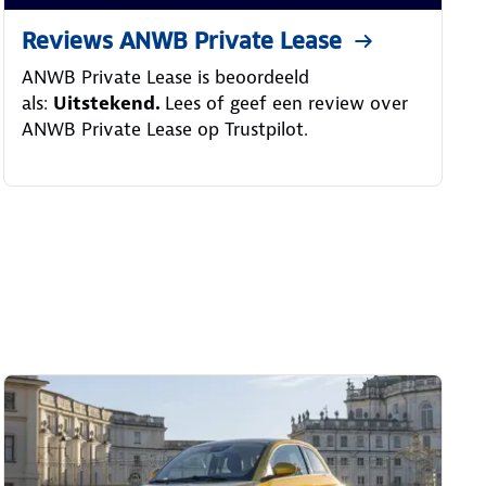
Reviews ANWB Private Lease
ANWB Private Lease is beoordeeld
als:
Uitstekend.
Lees of geef een review over
ANWB Private Lease op Trustpilot.