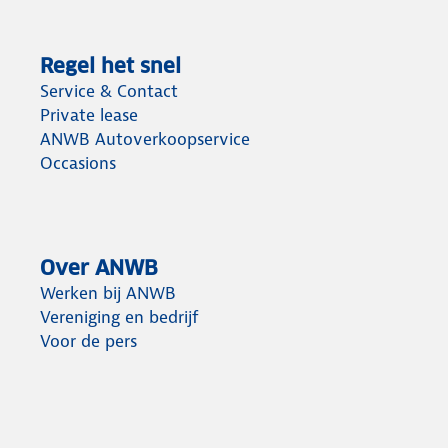
Regel het snel
Service & Contact
Private lease
ANWB Autoverkoopservice
Occasions
Over ANWB
Werken bij ANWB
Vereniging en bedrijf
Voor de pers