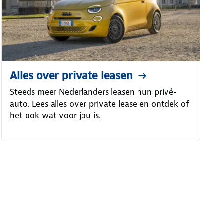
Alles over private leasen
Steeds meer Nederlanders leasen hun privé-
auto. Lees alles over private lease en ontdek of
het ook wat voor jou is.