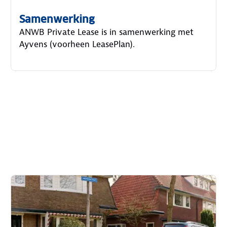
Samenwerking
ANWB Private Lease is in samenwerking met
Ayvens (voorheen LeasePlan).