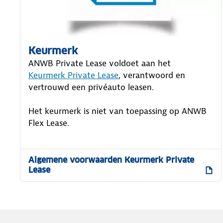
Keurmerk
ANWB Private Lease voldoet aan het
Keurmerk Private Lease
, verantwoord en
vertrouwd een privéauto leasen.
Het keurmerk is niet van toepassing op ANWB
Flex Lease.
Algemene voorwaarden Keurmerk Private
Lease