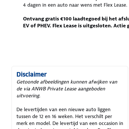
4 dagen in een auto naar wens met Flex Lease.
Ontvang gratis €100 laadtegoed bij het afsl
EV of PHEV. Flex Lease is uitgesloten. Actie
Disclaimer
Getoonde afbeeldingen kunnen afwijken van
de via ANWB Private Lease aangeboden
uitvoering.
De levertijden van een nieuwe auto liggen
tussen de 12 en 16 weken. Het verschilt per
merk en model. De levertijd van een occasion in