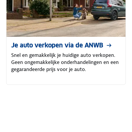
Je auto verkopen via de ANWB
Snel en gemakkelijk je huidige auto verkopen.
Geen ongemakkelijke onderhandelingen en een
gegarandeerde prijs voor je auto.