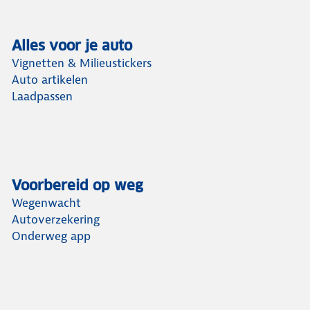
Alles voor je auto
Vignetten & Milieustickers
Auto artikelen
Laadpassen
Voorbereid op weg
Wegenwacht
Autoverzekering
Onderweg app