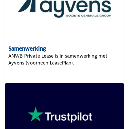
Samenwerking
ANWB Private Lease is in samenwerking met
Ayvens (voorheen LeasePlan).