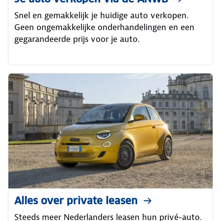
Snel en gemakkelijk je huidige auto verkopen.
Geen ongemakkelijke onderhandelingen en een
gegarandeerde prijs voor je auto.
Alles over private leasen
Steeds meer Nederlanders leasen hun privé-auto.