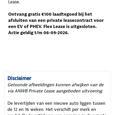
Lease.
Ontvang gratis €100 laadtegoed bij het
afsluiten van een private leasecontract voor
een EV of PHEV. Flex Lease is uitgesloten.
Actie geldig t/m 06-09-2026.
Disclaimer
Getoonde afbeeldingen kunnen afwijken van de
via ANWB Private Lease aangeboden uitvoering.
De levertijden van een nieuwe auto liggen tussen
de 12 en 16 weken. Het verschilt per merk en