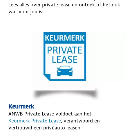
Lees alles over private lease en ontdek of het ook
wat voor jou is.
Keurmerk
ANWB Private Lease voldoet aan het
Keurmerk Private Lease
, verantwoord en
vertrouwd een privéauto leasen.