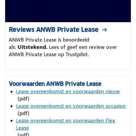
Reviews ANWB Private Lease
ANWB Private Lease is beoordeeld
als:
Uitstekend.
Lees of geef een review over
ANWB Private Lease op Trustpilot.
Voorwaarden ANWB Private Lease
Lease overeenkomst en voorwaarden nieuw
(pdf)
Lease overeenkomst en voorwaarden occasion
(pdf)
Lease overeenkomst en voorwaarden Flex
Lease
(pdf)