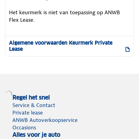
Het keurmerk is niet van toepassing op ANWB
Flex Lease.
Algemene voorwaarden Keurmerk Private
Lease
Regel het snel
Service & Contact
Private lease
ANWB Autoverkoopservice
Occasions
Alles voor je auto