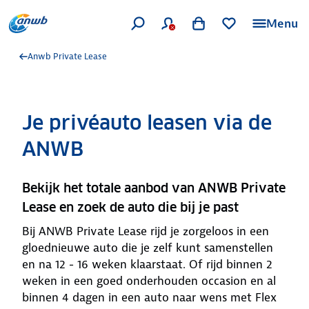
Menu
Anwb Private Lease
Je privéauto leasen via de
ANWB
Bekijk het totale aanbod van ANWB Private
Lease en zoek de auto die bij je past
Bij ANWB Private Lease rijd je zorgeloos in een
gloednieuwe auto die je zelf kunt samenstellen
en na 12 - 16 weken klaarstaat. Of rijd binnen 2
weken in een goed onderhouden occasion en al
binnen 4 dagen in een auto naar wens met Flex