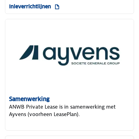
Inleverrichtlijnen
Samenwerking
ANWB Private Lease is in samenwerking met
Ayvens (voorheen LeasePlan).