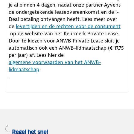
je al binnen 4 dagen, nadat onze partner Ayvens
de ondergetekende leaseovereenkomst en de i-
Deal betaling ontvangen heeft.
Lees meer over
de
levertijden en de rechten voor de consument
op de website van het Keurmerk Private Lease.
Door te kiezen voor ANWB Private Lease sluit je
automatisch ook een ANWB-lidmaatschap (€ 17,75
per jaar) af. Lees hier de
algemene voorwaarden van het ANWB-
lidmaatschap
.
Regel het snel