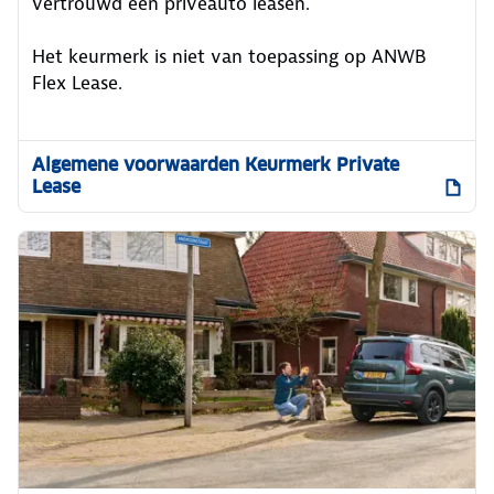
vertrouwd een privéauto leasen.
Het keurmerk is niet van toepassing op ANWB
Flex Lease.
Algemene voorwaarden Keurmerk Private
Lease