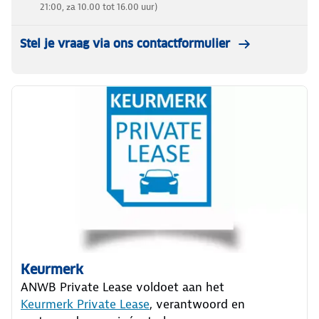
21:00, za 10.00 tot 16.00 uur)
Stel je vraag via ons contactformulier
Keurmerk
ANWB Private Lease voldoet aan het
Keurmerk Private Lease
, verantwoord en