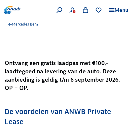
Menu
Mercedes Benz
Ontvang een gratis laadpas met €100,-
laadtegoed na levering van de auto. Deze
aanbieding is geldig t/m 6 september 2026.
OP = OP.
De voordelen van ANWB Private
Lease