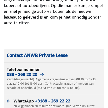
kopers of autobedrijven. Op die manier kun je simpel
en snel je huidige auto verkopen als de nieuwe
leaseauto geleverd is en kom je niet onnodig zonder
auto te zitten.
Contact ANWB Private Lease
Telefoonnummer
088 - 269 20 20
Pech (dag en nacht). Algemene vragen (ma-vr van 08.30 tot 17.30
uur, za 10.00 tot 16.00 uur). Contractuele vragen of melden van
schade of onderhoud (ma-vr van 08.00 tot 17.30 uur).
WhatsApp
+3188 - 269 22 22
en krijg binnen 20 minuten antwoord. (ma-vr van 08.30 tot