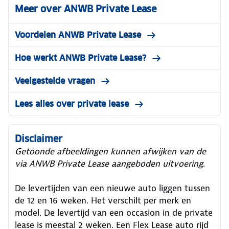
Meer over ANWB Private Lease
Voordelen ANWB Private Lease
Hoe werkt ANWB Private Lease?
Veelgestelde vragen
Lees alles over private lease
Disclaimer
Getoonde afbeeldingen kunnen afwijken van de
via ANWB Private Lease aangeboden uitvoering.
De levertijden van een nieuwe auto liggen tussen
de 12 en 16 weken. Het verschilt per merk en
model. De levertijd van een occasion in de private
lease is meestal 2 weken. Een Flex Lease auto rijd