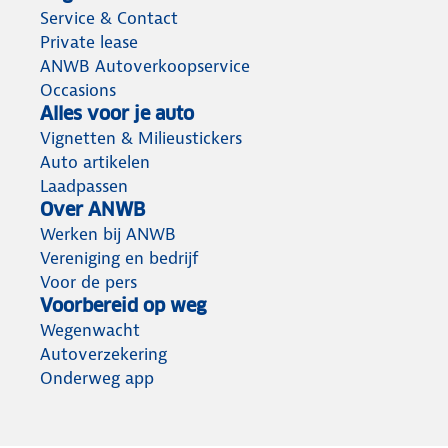
Service & Contact
Private lease
ANWB Autoverkoopservice
Occasions
Alles voor je auto
Vignetten & Milieustickers
Auto artikelen
Laadpassen
Over ANWB
Werken bij ANWB
Vereniging en bedrijf
Voor de pers
Voorbereid op weg
Wegenwacht
Autoverzekering
Onderweg app