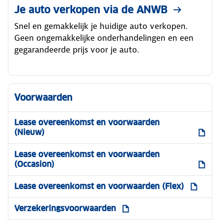
Je auto verkopen via de ANWB
Snel en gemakkelijk je huidige auto verkopen.
Geen ongemakkelijke onderhandelingen en een
gegarandeerde prijs voor je auto.
Voorwaarden
Lease overeenkomst en voorwaarden
(Nieuw)
Lease overeenkomst en voorwaarden
(Occasion)
Lease overeenkomst en voorwaarden (Flex)
Verzekeringsvoorwaarden