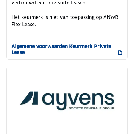
vertrouwd een privéauto leasen.
Het keurmerk is niet van toepassing op ANWB
Flex Lease.
Algemene voorwaarden Keurmerk Private
Lease