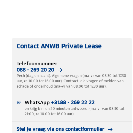
Contact ANWB Private Lease
Telefoonnummer
088 - 269 20 20
Pech (dag en nacht). Algemene vragen (ma-vr van 08.30 tot 17.30
uur, za 10.00 tot 16.00 uur). Contractuele vragen of melden van
schade of onderhoud (ma-vr van 08.00 tot 17.30 uur).
WhatsApp
+3188 - 269 22 22
en krijg binnen 20 minuten antwoord. (ma-vr van 08.30 tot
21:00, za 10.00 tot 16.00 uur)
Stel je vraag via ons contactformulier