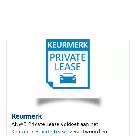
Keurmerk
ANWB Private Lease voldoet aan het
Keurmerk Private Lease
, verantwoord en