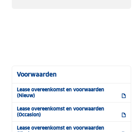
Voorwaarden
Lease overeenkomst en voorwaarden
(Nieuw)
Lease overeenkomst en voorwaarden
(Occasion)
Lease overeenkomst en voorwaarden