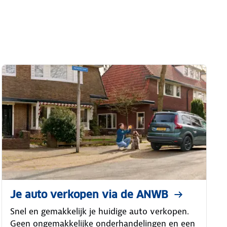
Je auto verkopen via de ANWB
Snel en gemakkelijk je huidige auto verkopen.
Geen ongemakkelijke onderhandelingen en een