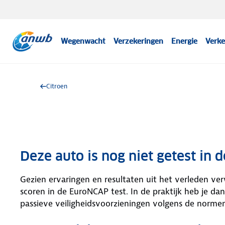
Wegenwacht
Verzekeringen
Energie
Verke
Citroen
Deze auto is nog niet getest in
Gezien ervaringen en resultaten uit het verleden v
scoren in de EuroNCAP test. In de praktijk heb je d
passieve veiligheidsvoorzieningen volgens de norme