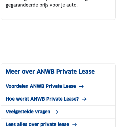
gegarandeerde prijs voor je auto.
Meer over ANWB Private Lease
Voordelen ANWB Private Lease
Hoe werkt ANWB Private Lease?
Veelgestelde vragen
Lees alles over private lease