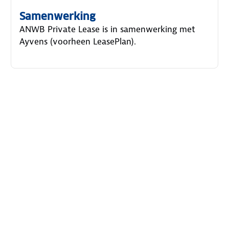
Samenwerking
ANWB Private Lease is in samenwerking met
Ayvens (voorheen LeasePlan).