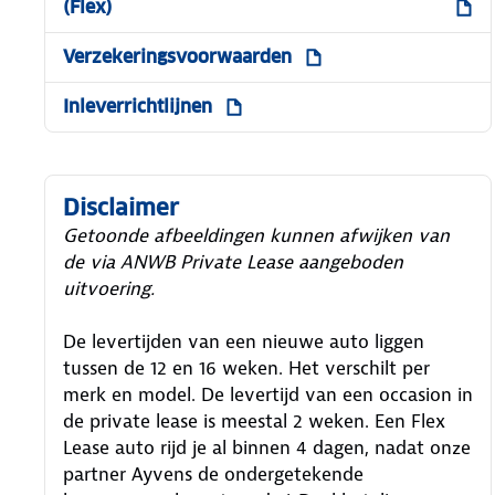
(Flex)
Verzekeringsvoorwaarden
Inleverrichtlijnen
Disclaimer
Getoonde afbeeldingen kunnen afwijken van
de via ANWB Private Lease aangeboden
uitvoering.
De levertijden van een nieuwe auto liggen
tussen de 12 en 16 weken. Het verschilt per
merk en model. De levertijd van een occasion in
de private lease is meestal 2 weken. Een Flex
Lease auto rijd je al binnen 4 dagen, nadat onze
partner Ayvens de ondergetekende