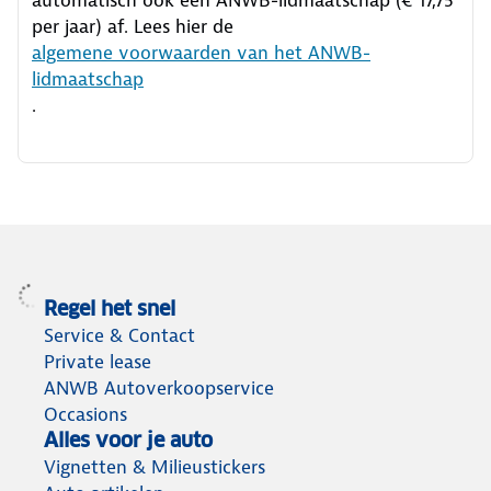
per jaar) af. Lees hier de
algemene voorwaarden van het ANWB-
lidmaatschap
.
Regel het snel
Service & Contact
Private lease
ANWB Autoverkoopservice
Occasions
Alles voor je auto
Vignetten & Milieustickers