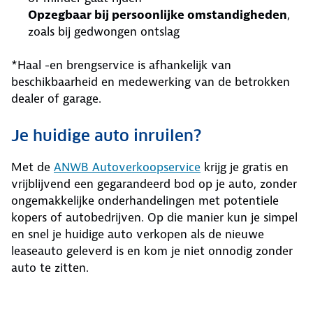
Opzegbaar bij persoonlijke omstandigheden
,
zoals bij gedwongen ontslag
*Haal -en brengservice is afhankelijk van
beschikbaarheid en medewerking van de betrokken
dealer of garage.
Je huidige auto inruilen?
Met de
ANWB Autoverkoopservice
krijg je gratis en
vrijblijvend een gegarandeerd bod op je auto, zonder
ongemakkelijke onderhandelingen met potentiele
kopers of autobedrijven. Op die manier kun je simpel
en snel je huidige auto verkopen als de nieuwe
leaseauto geleverd is en kom je niet onnodig zonder
auto te zitten.