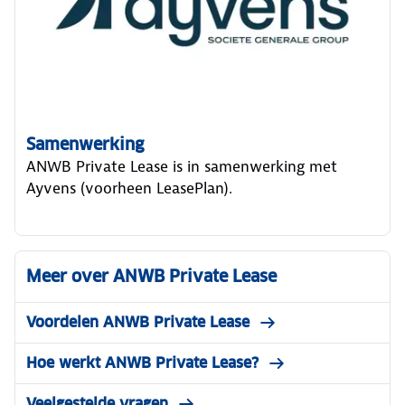
Samenwerking
ANWB Private Lease is in samenwerking met
Ayvens (voorheen LeasePlan).
Meer over ANWB Private Lease
Voordelen ANWB Private Lease
Hoe werkt ANWB Private Lease?
Veelgestelde vragen