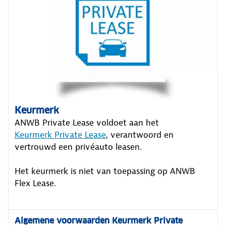
Keurmerk
ANWB Private Lease voldoet aan het
Keurmerk Private Lease
, verantwoord en
vertrouwd een privéauto leasen.
Het keurmerk is niet van toepassing op ANWB
Flex Lease.
Algemene voorwaarden Keurmerk Private