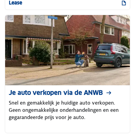
Lease
Je auto verkopen via de ANWB
Snel en gemakkelijk je huidige auto verkopen.
Geen ongemakkelijke onderhandelingen en een
gegarandeerde prijs voor je auto.