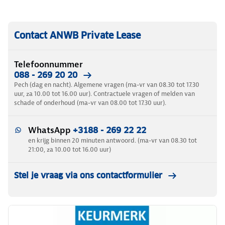
Contact ANWB Private Lease
Telefoonnummer
088 - 269 20 20
Pech (dag en nacht). Algemene vragen (ma-vr van 08.30 tot 17.30
uur, za 10.00 tot 16.00 uur). Contractuele vragen of melden van
schade of onderhoud (ma-vr van 08.00 tot 17.30 uur).
WhatsApp
+3188 - 269 22 22
en krijg binnen 20 minuten antwoord. (ma-vr van 08.30 tot
21:00, za 10.00 tot 16.00 uur)
Stel je vraag via ons contactformulier