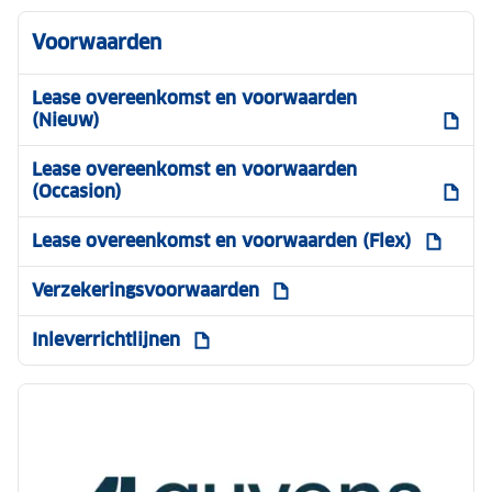
Voorwaarden
Lease overeenkomst en voorwaarden
(Nieuw)
Lease overeenkomst en voorwaarden
(Occasion)
Lease overeenkomst en voorwaarden (Flex)
Verzekeringsvoorwaarden
Inleverrichtlijnen