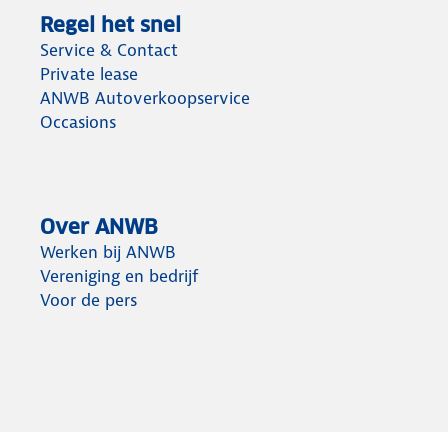
Regel het snel
Service & Contact
Private lease
ANWB Autoverkoopservice
Occasions
Over ANWB
Werken bij ANWB
Vereniging en bedrijf
Voor de pers