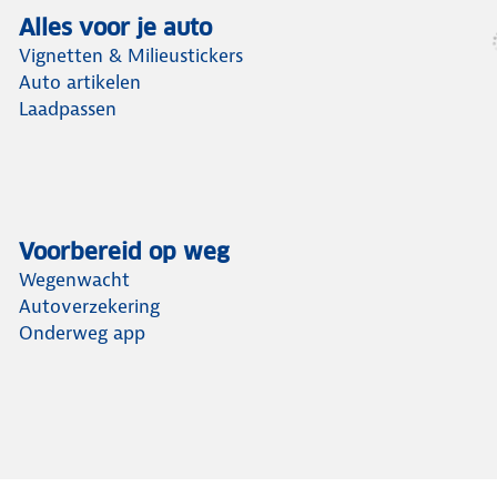
Alles voor je auto
Vignetten & Milieustickers
Auto artikelen
Laadpassen
Voorbereid op weg
Wegenwacht
Autoverzekering
Onderweg app