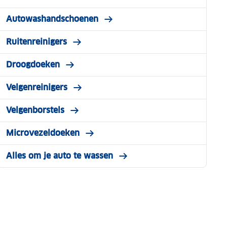
Autowashandschoenen
Ruitenreinigers
Droogdoeken
Velgenreinigers
Velgenborstels
Microvezeldoeken
Alles om je auto te wassen