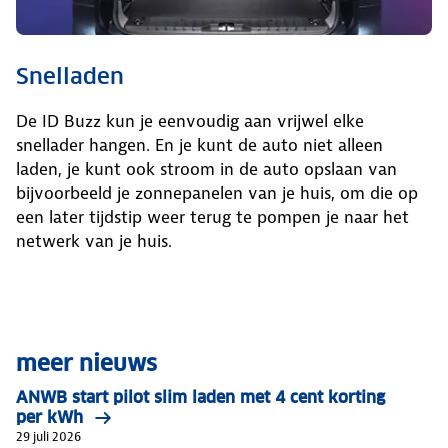
Snelladen
De ID Buzz kun je eenvoudig aan vrijwel elke
snellader hangen. En je kunt de auto niet alleen
laden, je kunt ook stroom in de auto opslaan van
bijvoorbeeld je zonnepanelen van je huis, om die op
een later tijdstip weer terug te pompen je naar het
netwerk van je huis.
meer nieuws
ANWB start pilot slim laden met 4 cent korting
per kWh
29 juli 2026