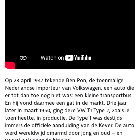
Op 23 april 1947 tekende Ben Pon, de toenmalige
Nederlandse importeur van Volkswagen, een auto die
er tot dan toe nog niet was: een kleine transportbus.
En hij vond daarmee een gat in de markt. Drie jaar
later in maart 1950, ging deze VW T1 Type 2, zoals ie
toen heette, in productie. De Type 1 was destijds
immers de officiële aanduiding van de Kever. De auto
werd wereldwijd omarmd door jong en oud – en