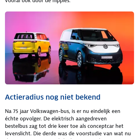
vooral ook door de hippies.
Actieradius nog niet bekend
Na 75 jaar Volkswagen-bus, is er nu eindelijk een
échte opvolger. De elektrisch aangedreven
bestelbus zag tot drie keer toe als conceptcar het
levenslicht. Die derde was de voorstudie van wat nu