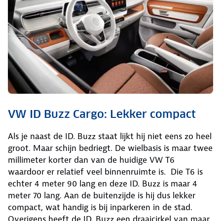
VW ID Buzz Cargo: Lekker compact
Als je naast de ID. Buzz staat lijkt hij niet eens zo heel
groot. Maar schijn bedriegt. De wielbasis is maar twee
millimeter korter dan van de huidige VW T6
waardoor er relatief veel binnenruimte is. Die T6 is
echter 4 meter 90 lang en deze ID. Buzz is maar 4
meter 70 lang. Aan de buitenzijde is hij dus lekker
compact, wat handig is bij inparkeren in de stad.
Overigens heeft de ID. Buzz een draaicirkel van maar