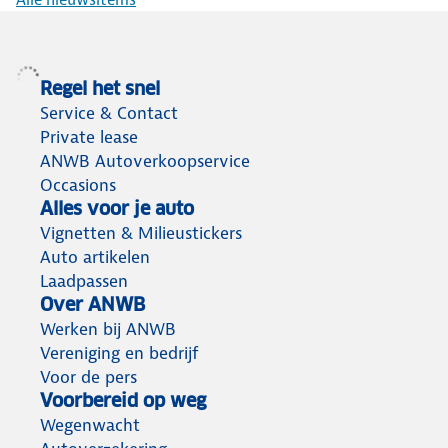
Regel het snel
Service & Contact
Private lease
ANWB Autoverkoopservice
Occasions
Alles voor je auto
Vignetten & Milieustickers
Auto artikelen
Laadpassen
Over ANWB
Werken bij ANWB
Vereniging en bedrijf
Voor de pers
Voorbereid op weg
Wegenwacht