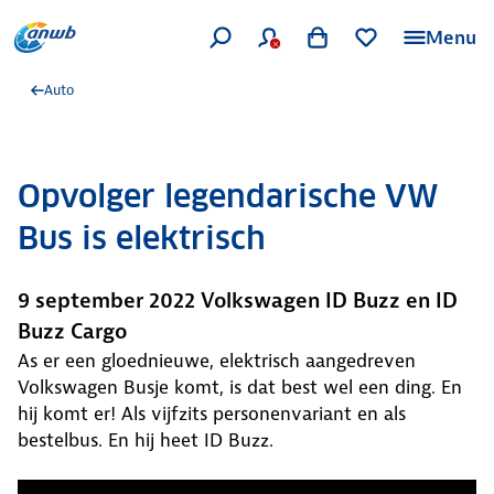
Menu
Auto
Opvolger legendarische VW
Bus is elektrisch
9 september 2022 Volkswagen ID Buzz en ID
Buzz Cargo
As er een gloednieuwe, elektrisch aangedreven
Volkswagen Busje komt, is dat best wel een ding. En
hij komt er! Als vijfzits personenvariant en als
bestelbus. En hij heet ID Buzz.