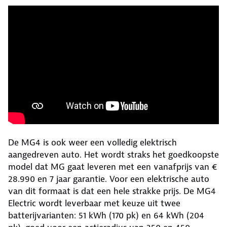
De MG4 is ook weer een volledig elektrisch
aangedreven auto. Het wordt straks het goedkoopste
model dat MG gaat leveren met een vanafprijs van €
28.990 en 7 jaar garantie. Voor een elektrische auto
van dit formaat is dat een hele strakke prijs. De MG4
Electric wordt leverbaar met keuze uit twee
batterijvarianten: 51 kWh (170 pk) en 64 kWh (204