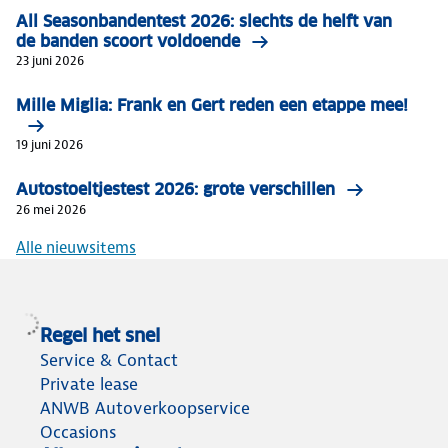
All Seasonbandentest 2026: slechts de helft van
de banden scoort voldoende
23 juni 2026
Mille Miglia: Frank en Gert reden een etappe mee!
19 juni 2026
Autostoeltjestest 2026: grote verschillen
26 mei 2026
Alle nieuwsitems
Regel het snel
Service & Contact
Private lease
ANWB Autoverkoopservice
Occasions