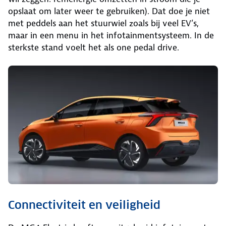
opslaat om later weer te gebruiken). Dat doe je niet
met peddels aan het stuurwiel zoals bij veel EV’s,
maar in een menu in het infotainmentsysteem. In de
sterkste stand voelt het als one pedal drive.
Connectiviteit en veiligheid