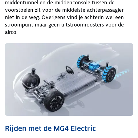
middentunnel en de middenconsole tussen de
voorstoelen zit voor de middelste achterpassagier
niet in de weg. Overigens vind je achterin wel een
stroompunt maar geen uitstroomroosters voor de
airco.
Rijden met de MG4 Electric