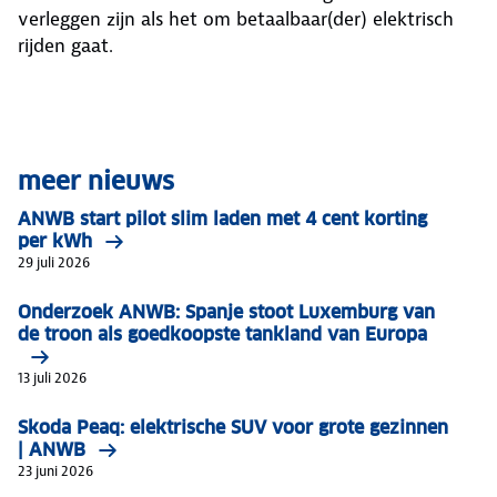
verleggen zijn als het om betaalbaar(der) elektrisch
rijden gaat.
meer nieuws
ANWB start pilot slim laden met 4 cent korting
per kWh
29 juli 2026
Onderzoek ANWB: Spanje stoot Luxemburg van
de troon als goedkoopste tankland van Europa
13 juli 2026
Skoda Peaq: elektrische SUV voor grote gezinnen
| ANWB
23 juni 2026