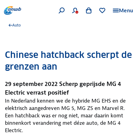
Menu
Auto
Chinese hatchback scherpt de
grenzen aan
29 september 2022 Scherp geprijsde MG 4
Electric verrast positief
In Nederland kennen we de hybride MG EHS en de
elektrisch aangedreven MG 5, MG ZS en Marvel R.
Een hatchback was er nog niet, maar daarin komt
binnenkort verandering met déze auto, de MG 4
Electric.