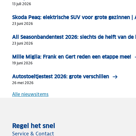
13 juli 2026
Skoda Peaq: elektrische SUV voor grote gezinnen 
23 juni 2026
All Seasonbandentest 2026: slechts de helft van d
23 juni 2026
Mille Miglia: Frank en Gert reden een etappe mee!
19 juni 2026
Autostoeltjestest 2026: grote verschillen
26 mei 2026
Alle nieuwsitems
Regel het snel
Service & Contact