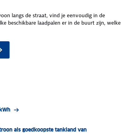
woon langs de straat, vind je eenvoudig in de
ke beschikbare laadpalen er in de buurt zijn, welke
r kWh
roon als goedkoopste tankland van