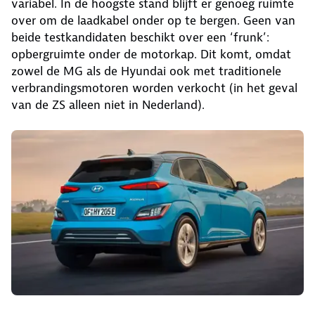
variabel. In de hoogste stand blijft er genoeg ruimte
over om de laadkabel onder op te bergen. Geen van
beide testkandidaten beschikt over een ‘frunk’:
opbergruimte onder de motorkap. Dit komt, omdat
zowel de MG als de Hyundai ook met traditionele
verbrandingsmotoren worden verkocht (in het geval
van de ZS alleen niet in Nederland).