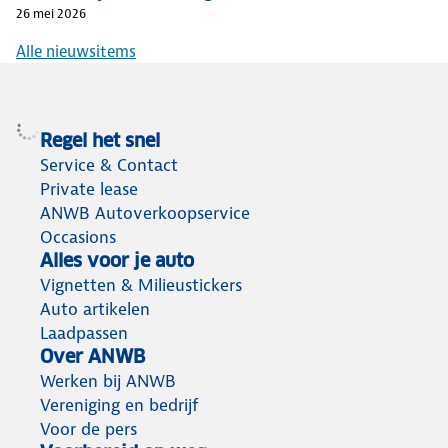
26 mei 2026
Alle nieuwsitems
Regel het snel
Service & Contact
Private lease
ANWB Autoverkoopservice
Occasions
Alles voor je auto
Vignetten & Milieustickers
Auto artikelen
Laadpassen
Over ANWB
Werken bij ANWB
Vereniging en bedrijf
Voor de pers