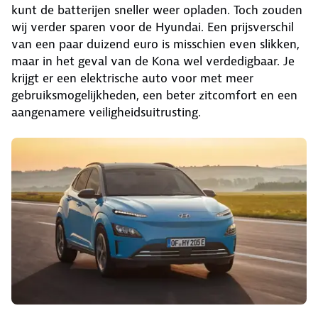
kunt de batterijen sneller weer opladen. Toch zouden
wij verder sparen voor de Hyundai. Een prijsverschil
van een paar duizend euro is misschien even slikken,
maar in het geval van de Kona wel verdedigbaar. Je
krijgt er een elektrische auto voor met meer
gebruiksmogelijkheden, een beter zitcomfort en een
aangenamere veiligheidsuitrusting.