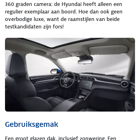
360 graden camera: de Hyundai heeft alleen een
regulier exemplaar aan boord. Hoe dan ook geen
overbodige luxe, want de raamstijlen van beide
testkandidaten zijn fors!
Gebruiksgemak
Een groot glazen dak, inclusief zonwering. Een