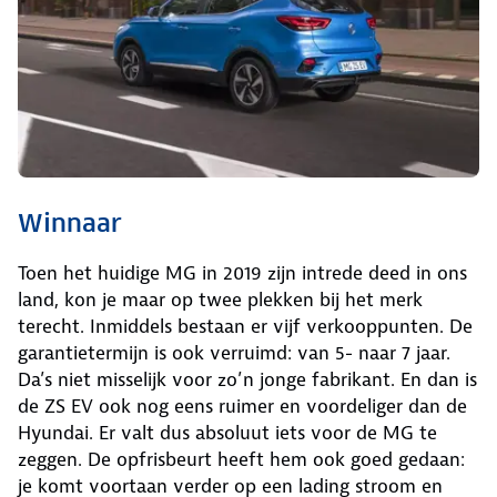
Winnaar
Toen het huidige MG in 2019 zijn intrede deed in ons
land, kon je maar op twee plekken bij het merk
terecht. Inmiddels bestaan er vijf verkooppunten. De
garantietermijn is ook verruimd: van 5- naar 7 jaar.
Da’s niet misselijk voor zo’n jonge fabrikant. En dan is
de ZS EV ook nog eens ruimer en voordeliger dan de
Hyundai. Er valt dus absoluut iets voor de MG te
zeggen. De opfrisbeurt heeft hem ook goed gedaan:
je komt voortaan verder op een lading stroom en