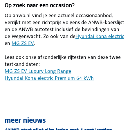
Op zoek naar een occasion?
Op anwb.nl vind je een actueel occasionaanbod,
verrijkt met een richtprijs volgens de ANWB-koerslijst
en de ANWB autotest inclusief de bevindingen van
de Wegenwacht. Zo ook van de
Hyundai Kona electric
en
MG ZS EV
.
Lees ook onze afzonderlijke rijtesten van deze twee
testkandidaten:
MG ZS EV Luxury Long Range
Hyundai Kona electric Premium 64 kWh
meer nieuws