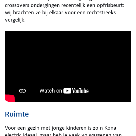
crossovers ondergingen recentelijk een opfrisbeurt:
wij brachten ze bij elkaar voor een rechtstreeks
vergelijk.
Ruimte
Voor een gezin met jonge kinderen is zo’n Kona
electric ideaal, maar heb je vaak volwassenen van