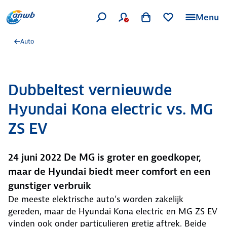
Menu
Auto
Dubbeltest vernieuwde
Hyundai Kona electric vs. MG
ZS EV
24 juni 2022 De MG is groter en goedkoper,
maar de Hyundai biedt meer comfort en een
gunstiger verbruik
De meeste elektrische auto’s worden zakelijk
gereden, maar de Hyundai Kona electric en MG ZS EV
vinden ook onder particulieren gretig aftrek. Beide