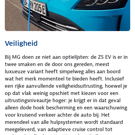
Veiligheid
Bij MG doen ze niet aan optielijsten: de ZS EV is er in
twee smaken en de door ons gereden, meest
luxueuze variant heeft simpelweg alles aan boord
wat het merk momenteel te bieden heeft. Inclusief
een rijke aanvullende veiligheidsuitrusting, hoewel je
op dat vlak weinig opschiet met kiezen voor een
uitrustingsniveautje hoger: je krijgt er in dat geval
alleen dode hoek bescherming en een waarschuwing
voor kruisend verkeer achter de auto bij. Het
merendeel van alle hulpsystemen wordt standaard
meegeleverd, van adaptieve cruise control tot