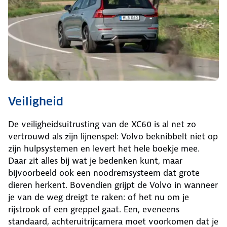
Veiligheid
De veiligheidsuitrusting van de XC60 is al net zo
vertrouwd als zijn lijnenspel: Volvo beknibbelt niet op
zijn hulpsystemen en levert het hele boekje mee.
Daar zit alles bij wat je bedenken kunt, maar
bijvoorbeeld ook een noodremsysteem dat grote
dieren herkent. Bovendien grijpt de Volvo in wanneer
je van de weg dreigt te raken: of het nu om je
rijstrook of een greppel gaat. Een, eveneens
standaard, achteruitrijcamera moet voorkomen dat je