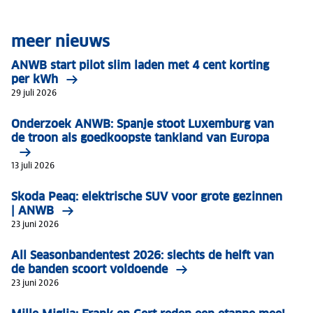
meer nieuws
ANWB start pilot slim laden met 4 cent korting
per kWh
29 juli 2026
Onderzoek ANWB: Spanje stoot Luxemburg van
de troon als goedkoopste tankland van Europa
13 juli 2026
Skoda Peaq: elektrische SUV voor grote gezinnen
| ANWB
23 juni 2026
All Seasonbandentest 2026: slechts de helft van
de banden scoort voldoende
23 juni 2026