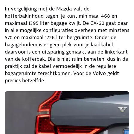
In vergelijking met de Mazda valt de
kofferbakinhoud tegen: je kunt minimaal 468 en
maximaal 1395 liter bagage kwijt. De CX-60 gaat daar
in alle mogelijke configuraties overheen met minstens
570 en maximaal 1726 liter bergruimte. Onder de
bagagebodem is er geen plek voor je laadkabel:
daarvoor is een uitsparing gemaakt aan de linkerkant
van de kofferbak. Die is niet ruim bemeten, dus in de
praktijk zal de kabel vermoedelijk in de reguliere
bagageruimte terechtkomen. Voor de Volvo geldt
precies hetzelfde.