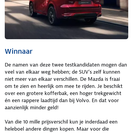
Winnaar
De namen van deze twee testkandidaten mogen dan
veel van elkaar weg hebben; de SUV’s zelf kunnen
niet meer van elkaar verschillen. De Mazda is fraai
om te zien en heerlijk om mee te rijden. Je beschikt
over een grotere kofferbak, een hoger trekgewicht
én een rappere laadtijd dan bij Volvo. En dat voor
aanzienlijk minder geld!
Van die 10 mille prijsverschil kun je inderdaad een
heleboel andere dingen kopen. Maar voor die