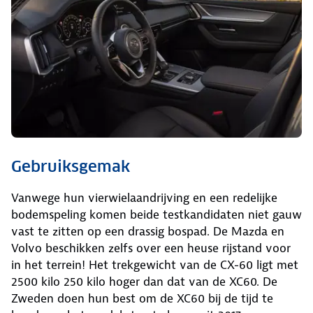
Gebruiksgemak
Vanwege hun vierwielaandrijving en een redelijke
bodemspeling komen beide testkandidaten niet gauw
vast te zitten op een drassig bospad. De Mazda en
Volvo beschikken zelfs over een heuse rijstand voor
in het terrein! Het trekgewicht van de CX-60 ligt met
2500 kilo 250 kilo hoger dan dat van de XC60. De
Zweden doen hun best om de XC60 bij de tijd te