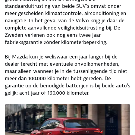
standaarduitrusting van beide SUV’s omvat onder
meer gescheiden klimaatcontrole, airconditioning en
navigatie. In het geval van de Volvo krijg je daar de
complete aanvullende veiligheidsuitrusting bij. De
Zweden verlenen ook nog eens twee jaar
fabrieksgarantie zónder kilometerbeperking.
Bij Mazda kun je weliswaar een jaar langer bij de
dealer terecht met eventuele onvolkomenheden,
maar alleen wanneer je in de tussenliggende tijd niet
meer dan 100.000 kilometer hebt gereden. De
garantie op de benodigde batterijen is bij beide auto’s
gelijk: acht jaar of 160.000 kilometer.