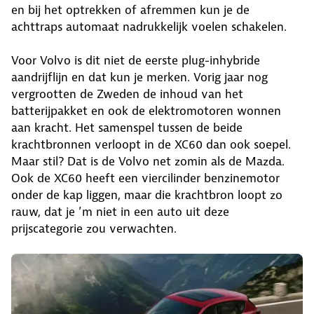
en bij het optrekken of afremmen kun je de
achttraps automaat nadrukkelijk voelen schakelen.
Voor Volvo is dit niet de eerste plug-inhybride
aandrijflijn en dat kun je merken. Vorig jaar nog
vergrootten de Zweden de inhoud van het
batterijpakket en ook de elektromotoren wonnen
aan kracht. Het samenspel tussen de beide
krachtbronnen verloopt in de XC60 dan ook soepel.
Maar stil? Dat is de Volvo net zomin als de Mazda.
Ook de XC60 heeft een viercilinder benzinemotor
onder de kap liggen, maar die krachtbron loopt zo
rauw, dat je ’m niet in een auto uit deze
prijscategorie zou verwachten.