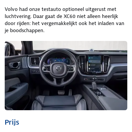
Volvo had onze testauto optioneel uitgerust met
luchtvering. Daar gaat de XC60 niet alleen heerlijk
door rijden: het vergemakkelijkt ook het inladen van
je boodschappen.
Prijs