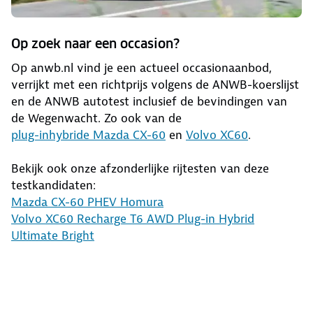
Op zoek naar een occasion?
Op anwb.nl vind je een actueel occasionaanbod,
verrijkt met een richtprijs volgens de ANWB-koerslijst
en de ANWB autotest inclusief de bevindingen van
de Wegenwacht. Zo ook van de
plug-inhybride Mazda CX-60
en
Volvo XC60
.
Bekijk ook onze afzonderlijke rijtesten van deze
testkandidaten:
Mazda CX-60 PHEV Homura
Volvo XC60 Recharge T6 AWD Plug-in Hybrid
Ultimate Bright