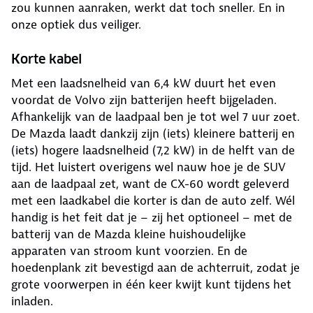
zou kunnen aanraken, werkt dat toch sneller. En in
onze optiek dus veiliger.
Korte kabel
Met een laadsnelheid van 6,4 kW duurt het even
voordat de Volvo zijn batterijen heeft bijgeladen.
Afhankelijk van de laadpaal ben je tot wel 7 uur zoet.
De Mazda laadt dankzij zijn (iets) kleinere batterij en
(iets) hogere laadsnelheid (7,2 kW) in de helft van de
tijd. Het luistert overigens wel nauw hoe je de SUV
aan de laadpaal zet, want de CX-60 wordt geleverd
met een laadkabel die korter is dan de auto zelf. Wél
handig is het feit dat je – zij het optioneel – met de
batterij van de Mazda kleine huishoudelijke
apparaten van stroom kunt voorzien. En de
hoedenplank zit bevestigd aan de achterruit, zodat je
grote voorwerpen in één keer kwijt kunt tijdens het
inladen.