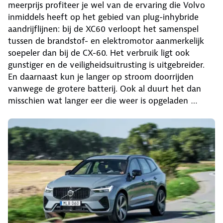
meerprijs profiteer je wel van de ervaring die Volvo
inmiddels heeft op het gebied van plug-inhybride
aandrijflijnen: bij de XC60 verloopt het samenspel
tussen de brandstof- en elektromotor aanmerkelijk
soepeler dan bij de CX-60. Het verbruik ligt ook
gunstiger en de veiligheidsuitrusting is uitgebreider.
En daarnaast kun je langer op stroom doorrijden
vanwege de grotere batterij. Ook al duurt het dan
misschien wat langer eer die weer is opgeladen …