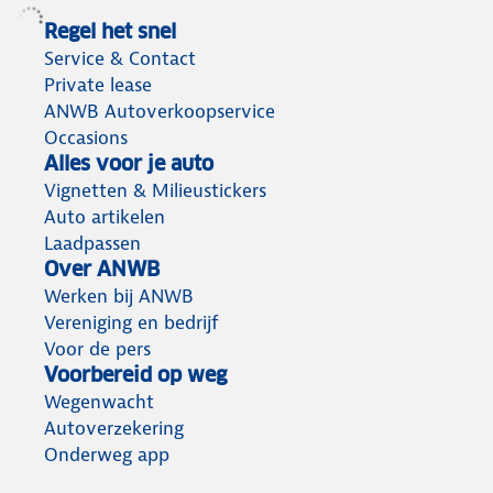
Regel het snel
Service & Contact
Private lease
ANWB Autoverkoopservice
Occasions
Alles voor je auto
Vignetten & Milieustickers
Auto artikelen
Laadpassen
Over ANWB
Werken bij ANWB
Vereniging en bedrijf
Voor de pers
Voorbereid op weg
Wegenwacht
Autoverzekering
Onderweg app