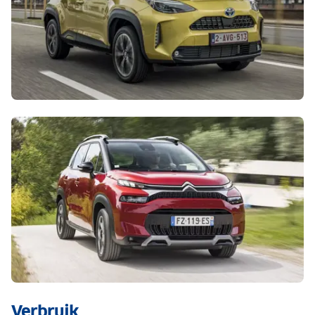
Verbruik