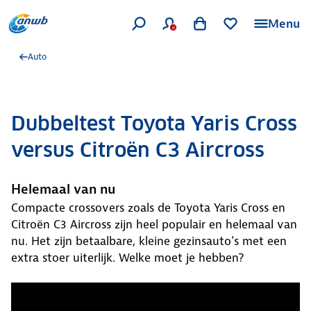
Menu
Auto
Dubbeltest Toyota Yaris Cross
versus Citroën C3 Aircross
Helemaal van nu
Compacte crossovers zoals de Toyota Yaris Cross en
Citroën C3 Aircross zijn heel populair en helemaal van
nu. Het zijn betaalbare, kleine gezinsauto’s met een
extra stoer uiterlijk. Welke moet je hebben?