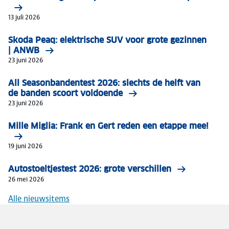
13 juli 2026
Skoda Peaq: elektrische SUV voor grote gezinnen
| ANWB
23 juni 2026
All Seasonbandentest 2026: slechts de helft van
de banden scoort voldoende
23 juni 2026
Mille Miglia: Frank en Gert reden een etappe mee!
19 juni 2026
Autostoeltjestest 2026: grote verschillen
26 mei 2026
Alle nieuwsitems