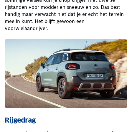
rijstanden voor modder en sneeuw en zo. Das best
handig maar verwacht niet dat je er echt het terrein
mee in kunt. Het blijft gewoon een
voorwielaandrijver.
Rijgedrag