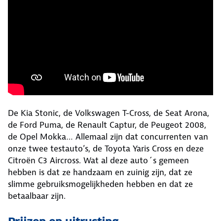
De Kia Stonic, de Volkswagen T-Cross, de Seat Arona,
de Ford Puma, de Renault Captur, de Peugeot 2008,
de Opel Mokka… Allemaal zijn dat concurrenten van
onze twee testauto’s, de Toyota Yaris Cross en deze
Citroën C3 Aircross. Wat al deze auto´s gemeen
hebben is dat ze handzaam en zuinig zijn, dat ze
slimme gebruiksmogelijkheden hebben en dat ze
betaalbaar zijn.