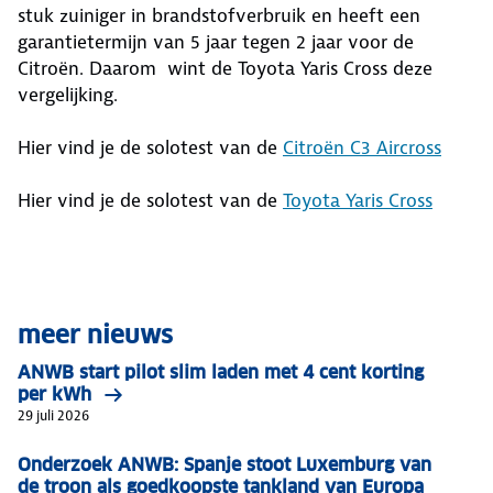
stuk zuiniger in brandstofverbruik en heeft een
garantietermijn van 5 jaar tegen 2 jaar voor de
Citroën. Daarom wint de Toyota Yaris Cross deze
vergelijking.
Hier vind je de solotest van de
Citroën C3 Aircross
Hier vind je de solotest van de
Toyota Yaris Cross
meer nieuws
ANWB start pilot slim laden met 4 cent korting
per kWh
29 juli 2026
Onderzoek ANWB: Spanje stoot Luxemburg van
de troon als goedkoopste tankland van Europa