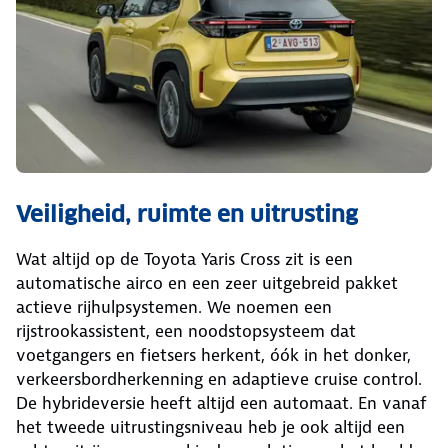
Veiligheid, ruimte en uitrusting
Wat altijd op de Toyota Yaris Cross zit is een
automatische airco en een zeer uitgebreid pakket
actieve rijhulpsystemen. We noemen een
rijstrookassistent, een noodstopsysteem dat
voetgangers en fietsers herkent, óók in het donker,
verkeersbordherkenning en adaptieve cruise control.
De hybrideversie heeft altijd een automaat. En vanaf
het tweede uitrustingsniveau heb je ook altijd een