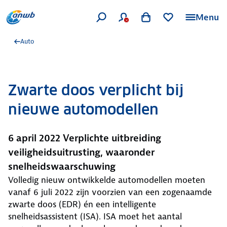
Menu
Auto
Zwarte doos verplicht bij
nieuwe automodellen
6 april 2022 Verplichte uitbreiding
veiligheidsuitrusting, waaronder
snelheidswaarschuwing
Volledig nieuw ontwikkelde automodellen moeten
vanaf 6 juli 2022 zijn voorzien van een zogenaamde
zwarte doos (EDR) én een intelligente
snelheidsassistent (ISA). ISA moet het aantal