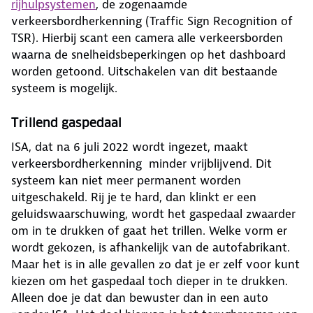
rijhulpsystemen
, de zogenaamde
verkeersbordherkenning (Traffic Sign Recognition of
TSR). Hierbij scant een camera alle verkeersborden
waarna de snelheidsbeperkingen op het dashboard
worden getoond. Uitschakelen van dit bestaande
systeem is mogelijk.
Trillend gaspedaal
ISA, dat na 6 juli 2022 wordt ingezet, maakt
verkeersbordherkenning minder vrijblijvend. Dit
systeem kan niet meer permanent worden
uitgeschakeld. Rij je te hard, dan klinkt er een
geluidswaarschuwing, wordt het gaspedaal zwaarder
om in te drukken of gaat het trillen. Welke vorm er
wordt gekozen, is afhankelijk van de autofabrikant.
Maar het is in alle gevallen zo dat je er zelf voor kunt
kiezen om het gaspedaal toch dieper in te drukken.
Alleen doe je dat dan bewuster dan in een auto