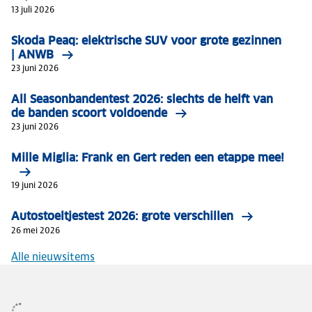
13 juli 2026
Skoda Peaq: elektrische SUV voor grote gezinnen
| ANWB
23 juni 2026
All Seasonbandentest 2026: slechts de helft van
de banden scoort voldoende
23 juni 2026
Mille Miglia: Frank en Gert reden een etappe mee!
19 juni 2026
Autostoeltjestest 2026: grote verschillen
26 mei 2026
Alle nieuwsitems