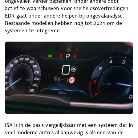
ongevallen verder beperken, onder andere door
actief te waarschuwen voor snelheidsovertredingen.
EDR gaat onder andere helpen bij ongevalanalyse.
Bestaande modellen hebben nog tot 2024 om de
systemen te integreren.
ISA is in de basis vergelijkbaar met een systeem dat in
veel moderne auto’s al aanwezig is als een van de