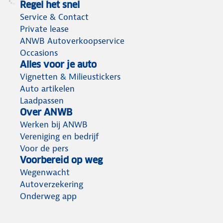
Regel het snel
Service & Contact
Private lease
ANWB Autoverkoopservice
Occasions
Alles voor je auto
Vignetten & Milieustickers
Auto artikelen
Laadpassen
Over ANWB
Werken bij ANWB
Vereniging en bedrijf
Voor de pers
Voorbereid op weg
Wegenwacht
Autoverzekering
Onderweg app