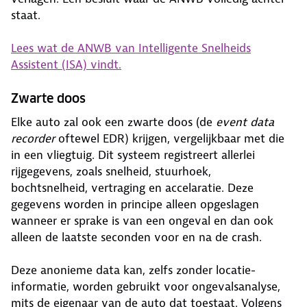
staat.
Lees wat de ANWB van Intelligente Snelheids
Assistent (ISA) vindt.
Zwarte doos
Elke auto zal ook een zwarte doos (de
event data
recorder
oftewel EDR) krijgen, vergelijkbaar met die
in een vliegtuig. Dit systeem registreert allerlei
rijgegevens, zoals snelheid, stuurhoek,
bochtsnelheid, vertraging en accelaratie. Deze
gegevens worden in principe alleen opgeslagen
wanneer er sprake is van een ongeval en dan ook
alleen de laatste seconden voor en na de crash.
Deze anonieme data kan, zelfs zonder locatie-
informatie, worden gebruikt voor ongevalsanalyse,
mits de eigenaar van de auto dat toestaat. Volgens