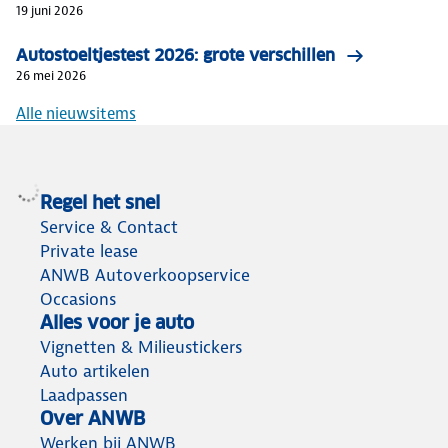
19 juni 2026
Autostoeltjestest 2026: grote verschillen
26 mei 2026
Alle nieuwsitems
Regel het snel
Service & Contact
Private lease
ANWB Autoverkoopservice
Occasions
Alles voor je auto
Vignetten & Milieustickers
Auto artikelen
Laadpassen
Over ANWB
Werken bij ANWB