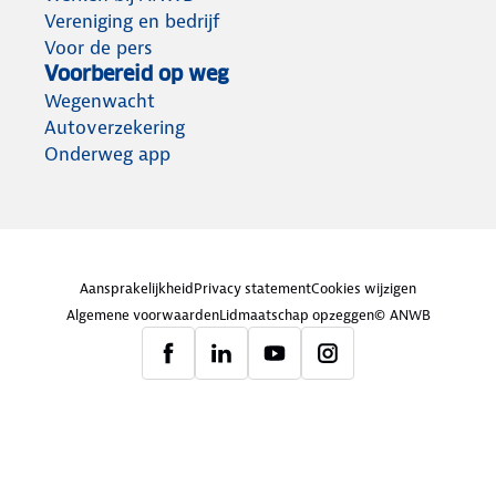
Vereniging en bedrijf
Voor de pers
Voorbereid op weg
Wegenwacht
Autoverzekering
Onderweg app
Aansprakelijkheid
Privacy statement
Cookies wijzigen
Algemene voorwaarden
Lidmaatschap opzeggen
© ANWB