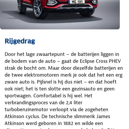
Rijgedrag
Door het lage zwaartepunt – de batterijen liggen in
de bodem van de auto – gaat de Eclipse Cross PHEV
strak de bocht om. Maar door diezelfde batterijen en
de twee elektromotoren merk je ook dat het een erg
zware auto is. Pijlsnel is hij dus niet – en dat hoeft
ook niet; het is ten slotte een gezinsauto en geen
sportwagen. Comfortabel is hij wel. Het
verbrandingsproces van de 2,4 liter
turbobenzinemotor verloopt via de zogeheten
Atkinson cyclus. De technische slimmerik James
Atkinson werd geboren in 1882 en wilde een