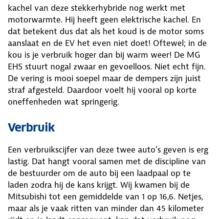
kachel van deze stekkerhybride nog werkt met
motorwarmte. Hij heeft geen elektrische kachel. En
dat betekent dus dat als het koud is de motor soms
aanslaat en de EV het even niet doet! Oftewel; in de
kou is je verbruik hoger dan bij warm weer! De MG
EHS stuurt nogal zwaar en gevoelloos. Niet echt fijn.
De vering is mooi soepel maar de dempers zijn juist
straf afgesteld. Daardoor voelt hij vooral op korte
oneffenheden wat springerig.
Verbruik
Een verbruikscijfer van deze twee auto’s geven is erg
lastig. Dat hangt vooral samen met de discipline van
de bestuurder om de auto bij een laadpaal op te
laden zodra hij de kans krijgt. Wij kwamen bij de
Mitsubishi tot een gemiddelde van 1 op 16,6. Netjes,
maar als je vaak ritten van minder dan 45 kilometer