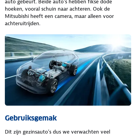
auto gebeurt. Beide auto’s hebben fikse dode
hoeken, vooral schuin naar achteren. Ook de
Mitsubishi heeft een camera, maar alleen voor
achteruitrijden.
Gebruiksgemak
Dit zijn gezinsauto’s dus we verwachten veel