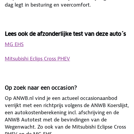
dag legt in besturing en veercomfort.
Lees ook de afzonderlijke test van deze auto´s
MG EHS
Mitsubishi Eclips Cross PHEV
Op zoek naar een occasion?
Op ANWB.nl vind je een actueel occasionaanbod
verrijkt met een richtprijs volgens de ANWB Koerslijst,
een autokostenberekening incl. afschrijving en de
ANWB Autotest met de bevindingen van de
Wegenwacht. Zo ook van de Mitsubishi Eclipse Cross
PHEV en de MG EHS.