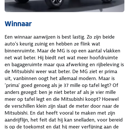
Winnaar
Een winnaar aanwijzen is best lastig. Zo zijn beide
auto’s keurig zuinig en hebben ze flink wat
binnenruimte. Maar de MG is op een aantal vlakken
net wat beter. Hij biedt net wat meer hoofdruimte
en bagageruimte maar qua afwerking en rijbeleving is
de Mitsubishi weer wat beter. De MG ziet er prima
uit, vanbinnen oogt het allemaal modern. Maar is
‘prima’ goed genoeg als je 37 mille op tafel legt? Of
anders gezegd: ben je niet beter af als je vier mille
meer op tafel legt en die Mitsubishi koopt? Hoewel
de verschillen klein zijn slaat de meter door naar de
Mitsubishi. En dat heeft vooral te maken met zijn
aandrijflijn, het feit dat hij kan snelladen, voor bereid
is op de toekomst en dat hij meer verfijning aan de