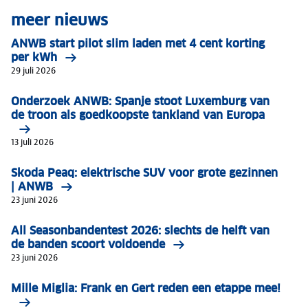
meer nieuws
ANWB start pilot slim laden met 4 cent korting
per kWh
29 juli 2026
Onderzoek ANWB: Spanje stoot Luxemburg van
de troon als goedkoopste tankland van Europa
13 juli 2026
Skoda Peaq: elektrische SUV voor grote gezinnen
| ANWB
23 juni 2026
All Seasonbandentest 2026: slechts de helft van
de banden scoort voldoende
23 juni 2026
Mille Miglia: Frank en Gert reden een etappe mee!