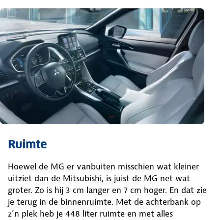
Ruimte
Hoewel de MG er vanbuiten misschien wat kleiner
uitziet dan de Mitsubishi, is juist de MG net wat
groter. Zo is hij 3 cm langer en 7 cm hoger. En dat zie
je terug in de binnenruimte. Met de achterbank op
z’n plek heb je 448 liter ruimte en met alles