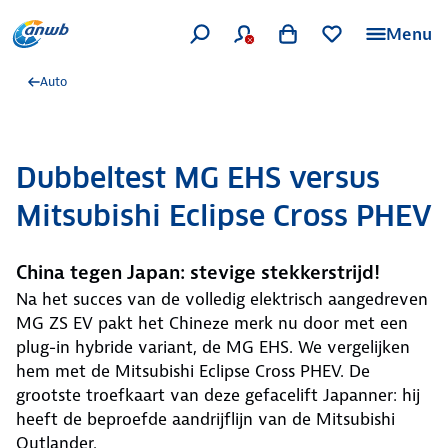
Menu
Auto
Dubbeltest MG EHS versus
Mitsubishi Eclipse Cross PHEV
China tegen Japan: stevige stekkerstrijd!
Na het succes van de volledig elektrisch aangedreven
MG ZS EV pakt het Chineze merk nu door met een
plug-in hybride variant, de MG EHS. We vergelijken
hem met de Mitsubishi Eclipse Cross PHEV. De
grootste troefkaart van deze gefacelift Japanner: hij
heeft de beproefde aandrijflijn van de Mitsubishi
Outlander.