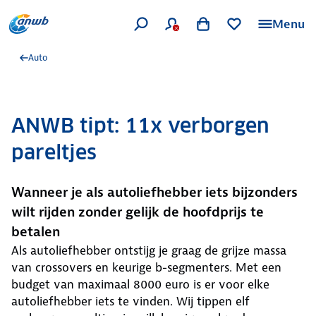
Menu
Auto
ANWB tipt: 11x verborgen
pareltjes
Wanneer je als autoliefhebber iets bijzonders
wilt rijden zonder gelijk de hoofdprijs te
betalen
Als autoliefhebber ontstijg je graag de grijze massa
van crossovers en keurige b-segmenters. Met een
budget van maximaal 8000 euro is er voor elke
autoliefhebber iets te vinden. Wij tippen elf