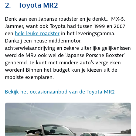
2. Toyota MR2
Denk aan een Japanse roadster en je denkt... MX-5.
Jammer, want ook Toyota had tussen 1999 en 2007
een
hele leuke roadster
in het leveringsgamma.
Dankzij een heuse middenmotor,
achterwielaandrijving en zekere uiterlijke gelijkenissen
werd de MR2 ook wel de 'Japanse Porsche Boxster'
genoemd. Je kunt met mindere auto's vergeleken
worden! Binnen het budget kun je kiezen uit de
mooiste exemplaren.
Bekijk het occasionaanbod van de Toyota MR2