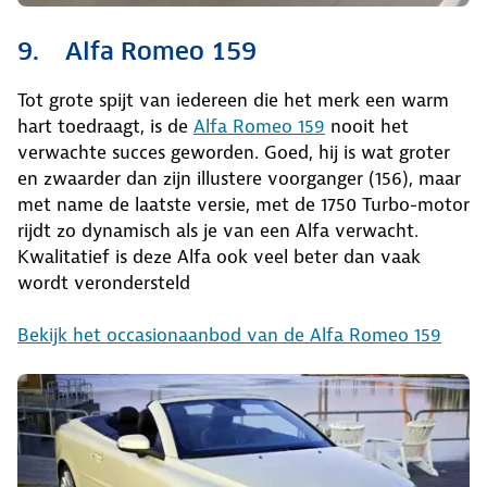
9. Alfa Romeo 159
Tot grote spijt van iedereen die het merk een warm
hart toedraagt, is de
Alfa Romeo 159
nooit het
verwachte succes geworden. Goed, hij is wat groter
en zwaarder dan zijn illustere voorganger (156), maar
met name de laatste versie, met de 1750 Turbo-motor
rijdt zo dynamisch als je van een Alfa verwacht.
Kwalitatief is deze Alfa ook veel beter dan vaak
wordt verondersteld
Bekijk het occasionaanbod van de Alfa Romeo 159