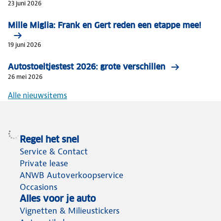
23 juni 2026
Mille Miglia: Frank en Gert reden een etappe mee!
19 juni 2026
Autostoeltjestest 2026: grote verschillen
26 mei 2026
Alle nieuwsitems
Regel het snel
Service & Contact
Private lease
ANWB Autoverkoopservice
Occasions
Alles voor je auto
Vignetten & Milieustickers