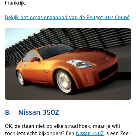
Frankrijk.
Bekijk het occasionaanbod van de Peugot 407 Coupé
8. Nissan 350Z
OK, ze staan niet op elke straathoek, maar je wilt
toch iets echt bijzonders? Een
Nissan 350Z
is een Zeer