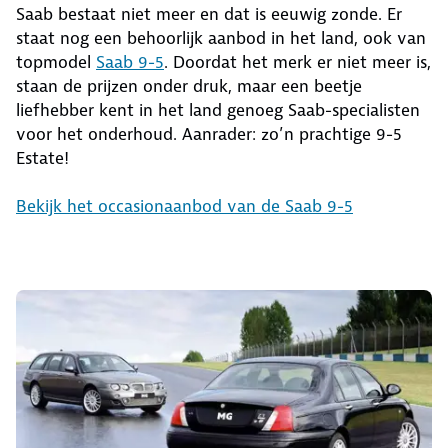
Saab bestaat niet meer en dat is eeuwig zonde. Er
staat nog een behoorlijk aanbod in het land, ook van
topmodel
Saab 9-5
. Doordat het merk er niet meer is,
staan de prijzen onder druk, maar een beetje
liefhebber kent in het land genoeg Saab-specialisten
voor het onderhoud. Aanrader: zo’n prachtige 9-5
Estate!
Bekijk het occasionaanbod van de Saab 9-5