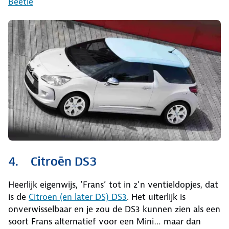
Beetle
4. Citroën DS3
Heerlijk eigenwijs, ‘Frans’ tot in z’n ventieldopjes, dat
is de
Citroen (en later DS) DS3
. Het uiterlijk is
onverwisselbaar en je zou de DS3 kunnen zien als een
soort Frans alternatief voor een Mini… maar dan