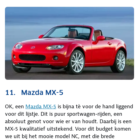
11. Mazda MX-5
OK, een
Mazda MX-5
is bijna tè voor de hand liggend
voor dit lijstje. Dit is puur sportwagen-rijden, een
absoluut genot voor wie er van houdt. Daarbij is een
MX-5 kwalitatief uitstekend. Voor dit budget komen
we uit bij het mooie model NC, met die brede