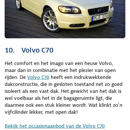
10. Volvo C70
Het comfort en het imago van een heuse Volvo,
maar dan in combinatie met het plezier van open
rijden. De
Volvo C70
heeft een indrukwekkende
dakconstructie, die in gesloten toestand net zo goed
isoleert als een vast dak. Het gewicht van het dak is
wel voelbaar als het in de bagageruimte ligt, die
daarmee ook een stuk kleiner wordt. Wat klinkt zo’n
vijfcilinder lekker, met open dak!
Bekijk het occasionaanbod van de Volvo C70