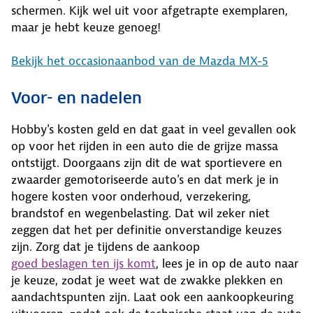
schermen. Kijk wel uit voor afgetrapte exemplaren,
maar je hebt keuze genoeg!
Bekijk het occasionaanbod van de Mazda MX-5
Voor- en nadelen
Hobby's kosten geld en dat gaat in veel gevallen ook
op voor het rijden in een auto die de grijze massa
ontstijgt. Doorgaans zijn dit de wat sportievere en
zwaarder gemotoriseerde auto's en dat merk je in
hogere kosten voor onderhoud, verzekering,
brandstof en wegenbelasting. Dat wil zeker niet
zeggen dat het per definitie onverstandige keuzes
zijn. Zorg dat je tijdens de aankoop
goed beslagen ten ijs komt
, lees je in op de auto naar
je keuze, zodat je weet wat de zwakke plekken en
aandachtspunten zijn. Laat ook een aankoopkeuring