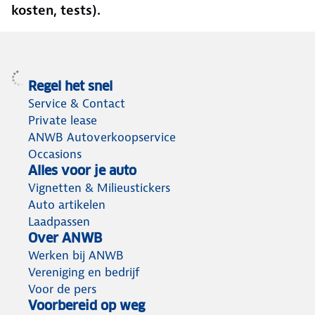
kosten, tests).
Regel het snel
Service & Contact
Private lease
ANWB Autoverkoopservice
Occasions
Alles voor je auto
Vignetten & Milieustickers
Auto artikelen
Laadpassen
Over ANWB
Werken bij ANWB
Vereniging en bedrijf
Voor de pers
Voorbereid op weg