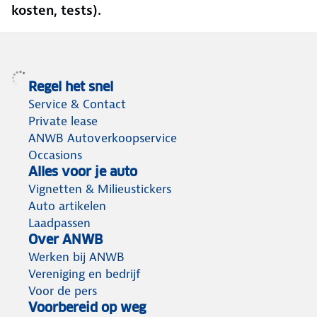
kosten, tests).
Regel het snel
Service & Contact
Private lease
ANWB Autoverkoopservice
Occasions
Alles voor je auto
Vignetten & Milieustickers
Auto artikelen
Laadpassen
Over ANWB
Werken bij ANWB
Vereniging en bedrijf
Voor de pers
Voorbereid op weg