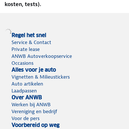
kosten, tests).
Regel het snel
Service & Contact
Private lease
ANWB Autoverkoopservice
Occasions
Alles voor je auto
Vignetten & Milieustickers
Auto artikelen
Laadpassen
Over ANWB
Werken bij ANWB
Vereniging en bedrijf
Voor de pers
Voorbereid op weg