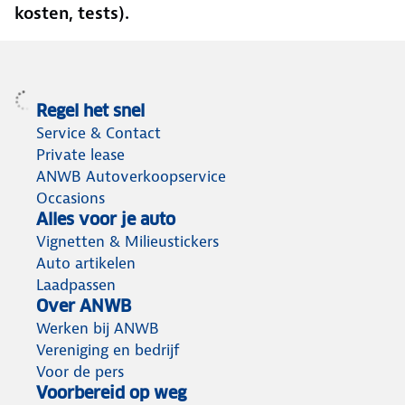
kosten, tests).
Regel het snel
Service & Contact
Private lease
ANWB Autoverkoopservice
Occasions
Alles voor je auto
Vignetten & Milieustickers
Auto artikelen
Laadpassen
Over ANWB
Werken bij ANWB
Vereniging en bedrijf
Voor de pers
Voorbereid op weg