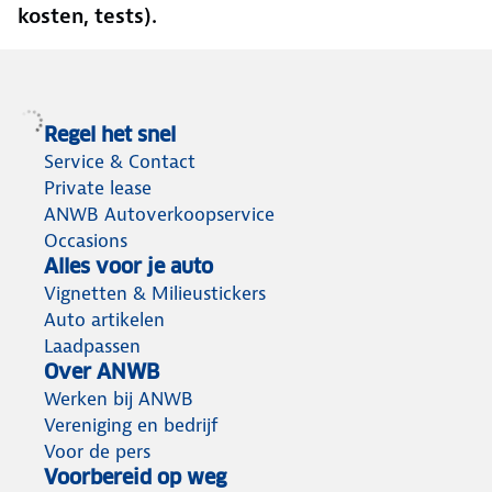
kosten, tests).
Regel het snel
Service & Contact
Private lease
ANWB Autoverkoopservice
Occasions
Alles voor je auto
Vignetten & Milieustickers
Auto artikelen
Laadpassen
Over ANWB
Werken bij ANWB
Vereniging en bedrijf
Voor de pers
Voorbereid op weg