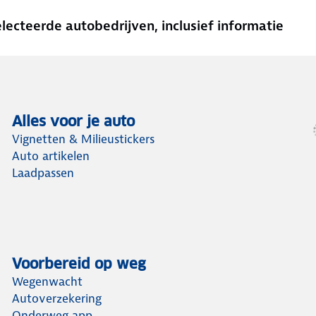
cteerde autobedrijven, inclusief informatie
Alles voor je auto
Vignetten & Milieustickers
Auto artikelen
Laadpassen
Voorbereid op weg
Wegenwacht
Autoverzekering
Onderweg app