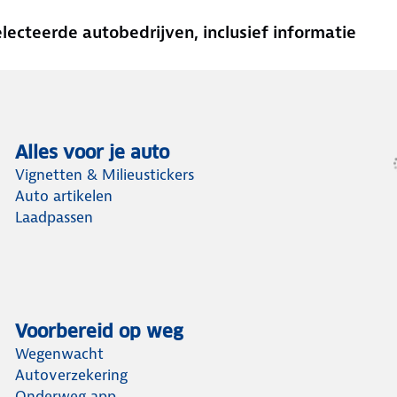
cteerde autobedrijven, inclusief informatie
Alles voor je auto
Vignetten & Milieustickers
Auto artikelen
Laadpassen
Voorbereid op weg
Wegenwacht
Autoverzekering
Onderweg app