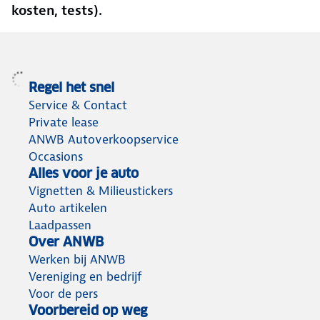
kosten, tests).
Regel het snel
Service & Contact
Private lease
ANWB Autoverkoopservice
Occasions
Alles voor je auto
Vignetten & Milieustickers
Auto artikelen
Laadpassen
Over ANWB
Werken bij ANWB
Vereniging en bedrijf
Voor de pers
Voorbereid op weg