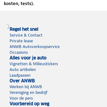
kosten, tests).
Regel het snel
Service & Contact
Private lease
ANWB Autoverkoopservice
Occasions
Alles voor je auto
Vignetten & Milieustickers
Auto artikelen
Laadpassen
Over ANWB
Werken bij ANWB
Vereniging en bedrijf
Voor de pers
Voorbereid op weg