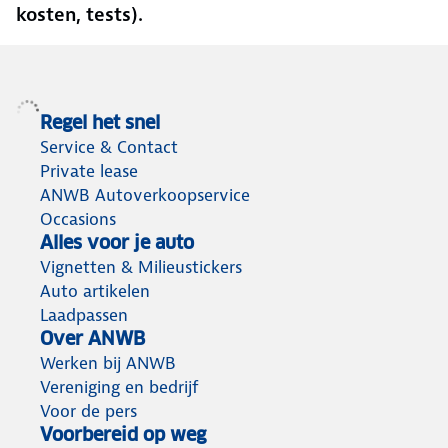
kosten, tests).
Regel het snel
Service & Contact
Private lease
ANWB Autoverkoopservice
Occasions
Alles voor je auto
Vignetten & Milieustickers
Auto artikelen
Laadpassen
Over ANWB
Werken bij ANWB
Vereniging en bedrijf
Voor de pers
Voorbereid op weg