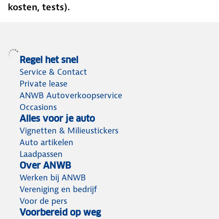
kosten, tests).
Regel het snel
Service & Contact
Private lease
ANWB Autoverkoopservice
Occasions
Alles voor je auto
Vignetten & Milieustickers
Auto artikelen
Laadpassen
Over ANWB
Werken bij ANWB
Vereniging en bedrijf
Voor de pers
Voorbereid op weg