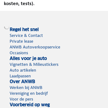
kosten, tests).
Regel het snel
Service & Contact
Private lease
ANWB Autoverkoopservice
Occasions
Alles voor je auto
Vignetten & Milieustickers
Auto artikelen
Laadpassen
Over ANWB
Werken bij ANWB
Vereniging en bedrijf
Voor de pers
Voorbereid op weg