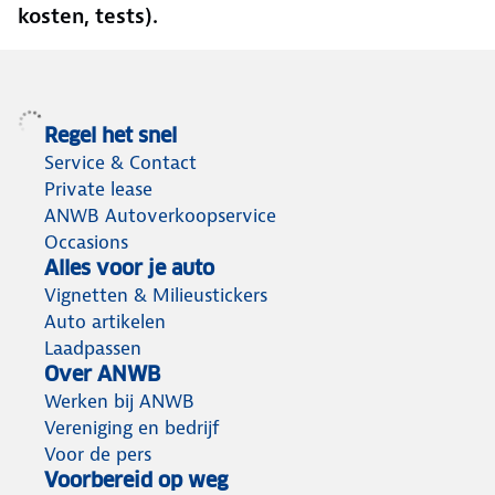
kosten, tests).
Regel het snel
Service & Contact
Private lease
ANWB Autoverkoopservice
Occasions
Alles voor je auto
Vignetten & Milieustickers
Auto artikelen
Laadpassen
Over ANWB
Werken bij ANWB
Vereniging en bedrijf
Voor de pers
Voorbereid op weg